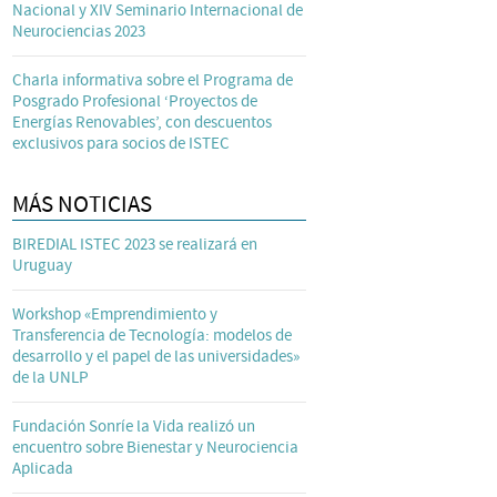
Nacional y XIV Seminario Internacional de
Neurociencias 2023
Charla informativa sobre el Programa de
Posgrado Profesional ‘Proyectos de
Energías Renovables’, con descuentos
exclusivos para socios de ISTEC
MÁS NOTICIAS
BIREDIAL ISTEC 2023 se realizará en
Uruguay
Workshop «Emprendimiento y
Transferencia de Tecnología: modelos de
desarrollo y el papel de las universidades»
de la UNLP
Fundación Sonríe la Vida realizó un
encuentro sobre Bienestar y Neurociencia
Aplicada