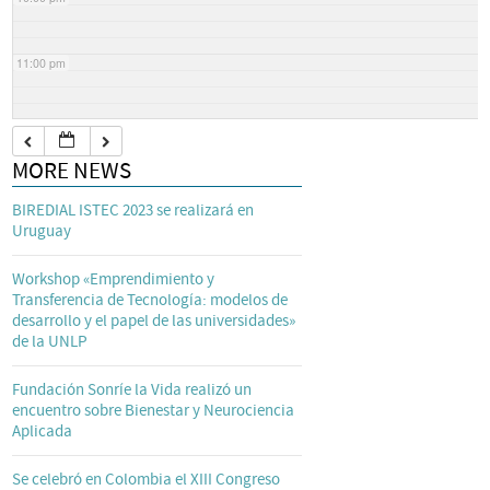
11:00 pm
MORE NEWS
BIREDIAL ISTEC 2023 se realizará en
Uruguay
Workshop «Emprendimiento y
Transferencia de Tecnología: modelos de
desarrollo y el papel de las universidades»
de la UNLP
Fundación Sonríe la Vida realizó un
encuentro sobre Bienestar y Neurociencia
Aplicada
Se celebró en Colombia el XIII Congreso