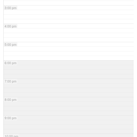
3:00 pm
4:00 pm
5:00 pm
6:00 pm
7:00 pm
8:00 pm
9:00 pm
10:00 pm