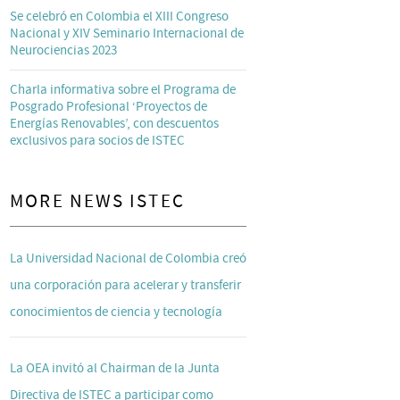
Se celebró en Colombia el XIII Congreso
Nacional y XIV Seminario Internacional de
Neurociencias 2023
Charla informativa sobre el Programa de
Posgrado Profesional ‘Proyectos de
Energías Renovables’, con descuentos
exclusivos para socios de ISTEC
MORE NEWS ISTEC
La Universidad Nacional de Colombia creó
una corporación para acelerar y transferir
conocimientos de ciencia y tecnología
La OEA invitó al Chairman de la Junta
Directiva de ISTEC a participar como