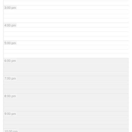
3:00 pm
4:00 pm
5:00 pm
6:00 pm
7:00 pm
8:00 pm
9:00 pm
10:00 pm