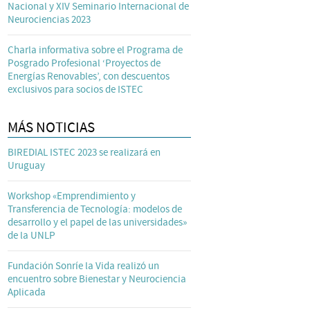
Nacional y XIV Seminario Internacional de
Neurociencias 2023
Charla informativa sobre el Programa de
Posgrado Profesional ‘Proyectos de
Energías Renovables’, con descuentos
exclusivos para socios de ISTEC
MÁS NOTICIAS
BIREDIAL ISTEC 2023 se realizará en
Uruguay
Workshop «Emprendimiento y
Transferencia de Tecnología: modelos de
desarrollo y el papel de las universidades»
de la UNLP
Fundación Sonríe la Vida realizó un
encuentro sobre Bienestar y Neurociencia
Aplicada