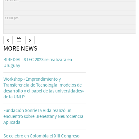
11:00 pm
MORE NEWS
BIREDIAL ISTEC 2023 se realizará en
Uruguay
Workshop «Emprendimiento y
Transferencia de Tecnología: modelos de
desarrollo y el papel de las universidades»
de la UNLP
Fundación Sonríe la Vida realizó un
encuentro sobre Bienestar y Neurociencia
Aplicada
Se celebró en Colombia el XIII Congreso