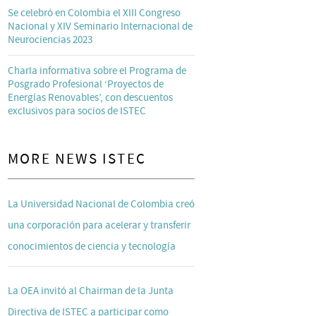
Se celebró en Colombia el XIII Congreso
Nacional y XIV Seminario Internacional de
Neurociencias 2023
Charla informativa sobre el Programa de
Posgrado Profesional ‘Proyectos de
Energías Renovables’, con descuentos
exclusivos para socios de ISTEC
MORE NEWS ISTEC
La Universidad Nacional de Colombia creó
una corporación para acelerar y transferir
conocimientos de ciencia y tecnología
La OEA invitó al Chairman de la Junta
Directiva de ISTEC a participar como