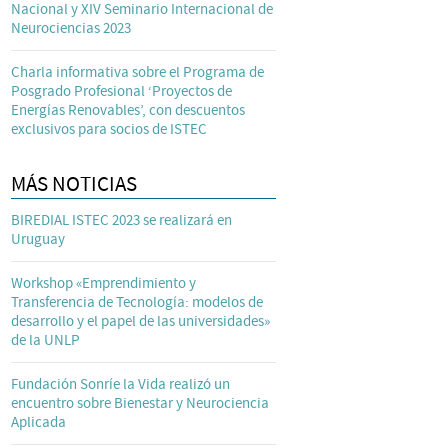
Nacional y XIV Seminario Internacional de
Neurociencias 2023
Charla informativa sobre el Programa de
Posgrado Profesional ‘Proyectos de
Energías Renovables’, con descuentos
exclusivos para socios de ISTEC
MÁS NOTICIAS
BIREDIAL ISTEC 2023 se realizará en
Uruguay
Workshop «Emprendimiento y
Transferencia de Tecnología: modelos de
desarrollo y el papel de las universidades»
de la UNLP
Fundación Sonríe la Vida realizó un
encuentro sobre Bienestar y Neurociencia
Aplicada