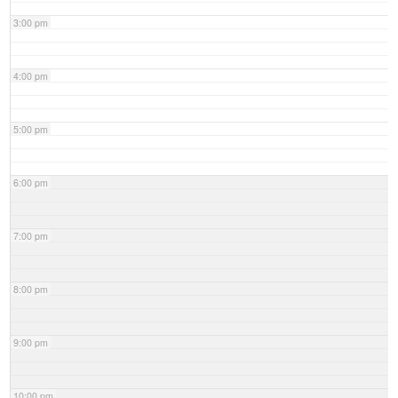
3:00 pm
4:00 pm
5:00 pm
6:00 pm
7:00 pm
8:00 pm
9:00 pm
10:00 pm