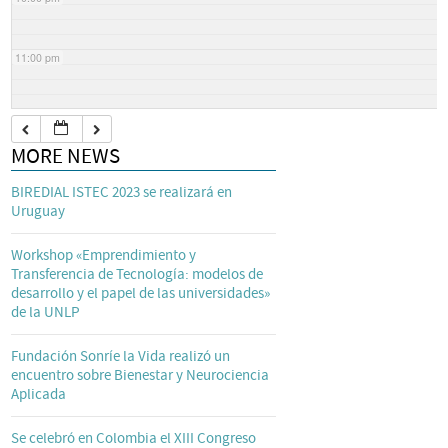
11:00 pm
MORE NEWS
BIREDIAL ISTEC 2023 se realizará en
Uruguay
Workshop «Emprendimiento y
Transferencia de Tecnología: modelos de
desarrollo y el papel de las universidades»
de la UNLP
Fundación Sonríe la Vida realizó un
encuentro sobre Bienestar y Neurociencia
Aplicada
Se celebró en Colombia el XIII Congreso