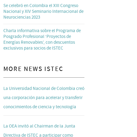
Se celebró en Colombia el XIII Congreso
Nacional y XIV Seminario Internacional de
Neurociencias 2023
Charla informativa sobre el Programa de
Posgrado Profesional ‘Proyectos de
Energías Renovables’, con descuentos
exclusivos para socios de ISTEC
MORE NEWS ISTEC
La Universidad Nacional de Colombia creó
una corporación para acelerar y transferir
conocimientos de ciencia y tecnología
La OEA invitó al Chairman de la Junta
Directiva de ISTEC a participar como