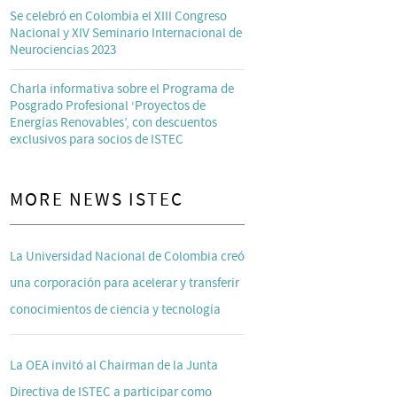
Se celebró en Colombia el XIII Congreso
Nacional y XIV Seminario Internacional de
Neurociencias 2023
Charla informativa sobre el Programa de
Posgrado Profesional ‘Proyectos de
Energías Renovables’, con descuentos
exclusivos para socios de ISTEC
MORE NEWS ISTEC
La Universidad Nacional de Colombia creó
una corporación para acelerar y transferir
conocimientos de ciencia y tecnología
La OEA invitó al Chairman de la Junta
Directiva de ISTEC a participar como