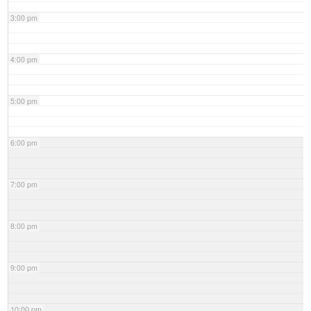
3:00 pm
4:00 pm
5:00 pm
6:00 pm
7:00 pm
8:00 pm
9:00 pm
10:00 pm