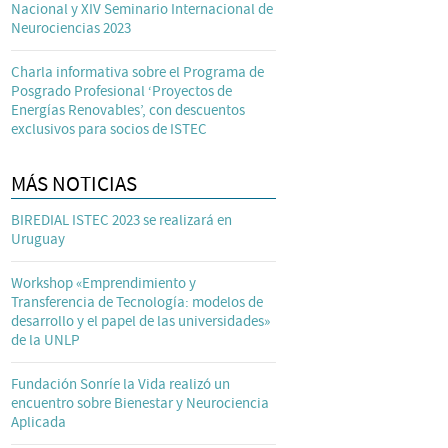
Nacional y XIV Seminario Internacional de
Neurociencias 2023
Charla informativa sobre el Programa de
Posgrado Profesional ‘Proyectos de
Energías Renovables’, con descuentos
exclusivos para socios de ISTEC
MÁS NOTICIAS
BIREDIAL ISTEC 2023 se realizará en
Uruguay
Workshop «Emprendimiento y
Transferencia de Tecnología: modelos de
desarrollo y el papel de las universidades»
de la UNLP
Fundación Sonríe la Vida realizó un
encuentro sobre Bienestar y Neurociencia
Aplicada