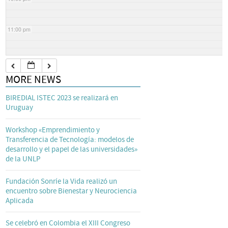
11:00 pm
MORE NEWS
BIREDIAL ISTEC 2023 se realizará en
Uruguay
Workshop «Emprendimiento y
Transferencia de Tecnología: modelos de
desarrollo y el papel de las universidades»
de la UNLP
Fundación Sonríe la Vida realizó un
encuentro sobre Bienestar y Neurociencia
Aplicada
Se celebró en Colombia el XIII Congreso