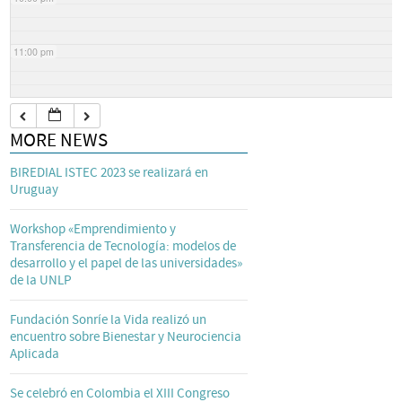
11:00 pm
MORE NEWS
BIREDIAL ISTEC 2023 se realizará en
Uruguay
Workshop «Emprendimiento y
Transferencia de Tecnología: modelos de
desarrollo y el papel de las universidades»
de la UNLP
Fundación Sonríe la Vida realizó un
encuentro sobre Bienestar y Neurociencia
Aplicada
Se celebró en Colombia el XIII Congreso