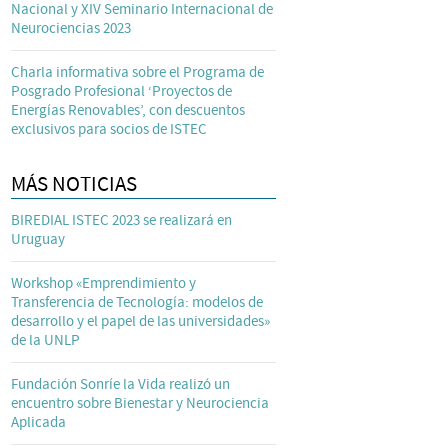
Nacional y XIV Seminario Internacional de
Neurociencias 2023
Charla informativa sobre el Programa de
Posgrado Profesional ‘Proyectos de
Energías Renovables’, con descuentos
exclusivos para socios de ISTEC
MÁS NOTICIAS
BIREDIAL ISTEC 2023 se realizará en
Uruguay
Workshop «Emprendimiento y
Transferencia de Tecnología: modelos de
desarrollo y el papel de las universidades»
de la UNLP
Fundación Sonríe la Vida realizó un
encuentro sobre Bienestar y Neurociencia
Aplicada