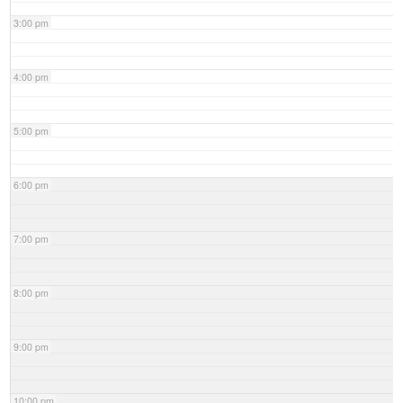
3:00 pm
4:00 pm
5:00 pm
6:00 pm
7:00 pm
8:00 pm
9:00 pm
10:00 pm