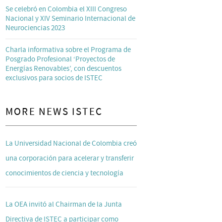
Se celebró en Colombia el XIII Congreso
Nacional y XIV Seminario Internacional de
Neurociencias 2023
Charla informativa sobre el Programa de
Posgrado Profesional ‘Proyectos de
Energías Renovables’, con descuentos
exclusivos para socios de ISTEC
MORE NEWS ISTEC
La Universidad Nacional de Colombia creó
una corporación para acelerar y transferir
conocimientos de ciencia y tecnología
La OEA invitó al Chairman de la Junta
Directiva de ISTEC a participar como