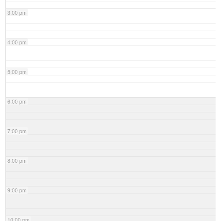
3:00 pm
4:00 pm
5:00 pm
6:00 pm
7:00 pm
8:00 pm
9:00 pm
10:00 pm