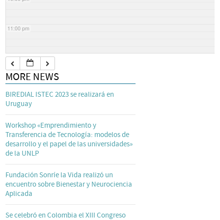
11:00 pm
MORE NEWS
BIREDIAL ISTEC 2023 se realizará en
Uruguay
Workshop «Emprendimiento y
Transferencia de Tecnología: modelos de
desarrollo y el papel de las universidades»
de la UNLP
Fundación Sonríe la Vida realizó un
encuentro sobre Bienestar y Neurociencia
Aplicada
Se celebró en Colombia el XIII Congreso