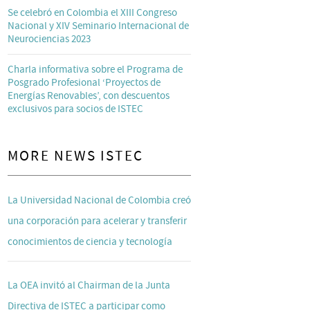
Se celebró en Colombia el XIII Congreso
Nacional y XIV Seminario Internacional de
Neurociencias 2023
Charla informativa sobre el Programa de
Posgrado Profesional ‘Proyectos de
Energías Renovables’, con descuentos
exclusivos para socios de ISTEC
MORE NEWS ISTEC
La Universidad Nacional de Colombia creó
una corporación para acelerar y transferir
conocimientos de ciencia y tecnología
La OEA invitó al Chairman de la Junta
Directiva de ISTEC a participar como