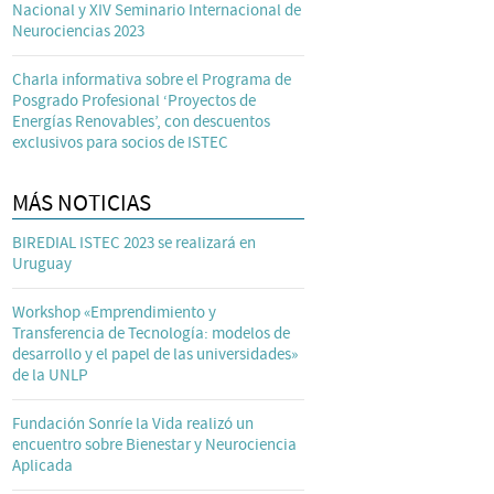
Nacional y XIV Seminario Internacional de
Neurociencias 2023
Charla informativa sobre el Programa de
Posgrado Profesional ‘Proyectos de
Energías Renovables’, con descuentos
exclusivos para socios de ISTEC
MÁS NOTICIAS
BIREDIAL ISTEC 2023 se realizará en
Uruguay
Workshop «Emprendimiento y
Transferencia de Tecnología: modelos de
desarrollo y el papel de las universidades»
de la UNLP
Fundación Sonríe la Vida realizó un
encuentro sobre Bienestar y Neurociencia
Aplicada