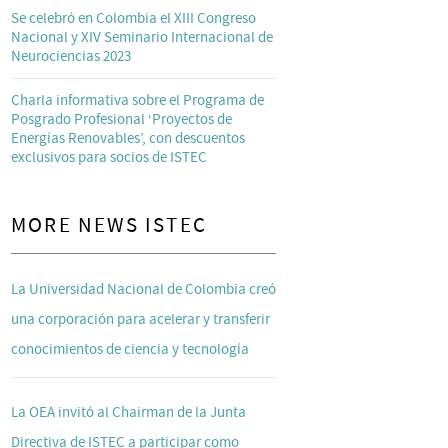
Se celebró en Colombia el XIII Congreso
Nacional y XIV Seminario Internacional de
Neurociencias 2023
Charla informativa sobre el Programa de
Posgrado Profesional ‘Proyectos de
Energías Renovables’, con descuentos
exclusivos para socios de ISTEC
MORE NEWS ISTEC
La Universidad Nacional de Colombia creó
una corporación para acelerar y transferir
conocimientos de ciencia y tecnología
La OEA invitó al Chairman de la Junta
Directiva de ISTEC a participar como