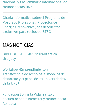
Nacional y XIV Seminario Internacional de
Neurociencias 2023
Charla informativa sobre el Programa de
Posgrado Profesional ‘Proyectos de
Energías Renovables’, con descuentos
exclusivos para socios de ISTEC
MÁS NOTICIAS
BIREDIAL ISTEC 2023 se realizará en
Uruguay
Workshop «Emprendimiento y
Transferencia de Tecnología: modelos de
desarrollo y el papel de las universidades»
de la UNLP
Fundación Sonríe la Vida realizó un
encuentro sobre Bienestar y Neurociencia
Aplicada