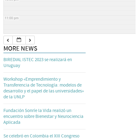
11:00 pm
MORE NEWS
BIREDIAL ISTEC 2023 se realizará en
Uruguay
Workshop «Emprendimiento y
Transferencia de Tecnología: modelos de
desarrollo y el papel de las universidades»
de la UNLP
Fundación Sonríe la Vida realizó un
encuentro sobre Bienestar y Neurociencia
Aplicada
Se celebró en Colombia el XIII Congreso