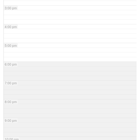
3:00 pm
4:00 pm
5:00 pm
6:00 pm
7:00 pm
8:00 pm
9:00 pm
10:00 pm