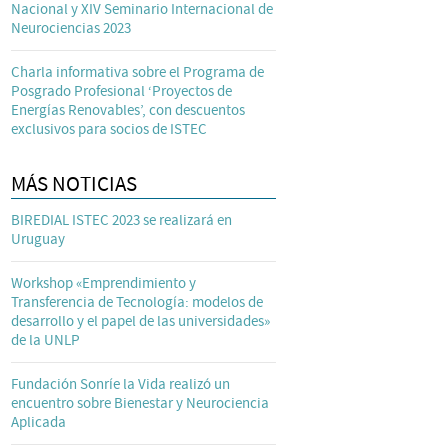
Nacional y XIV Seminario Internacional de
Neurociencias 2023
Charla informativa sobre el Programa de
Posgrado Profesional ‘Proyectos de
Energías Renovables’, con descuentos
exclusivos para socios de ISTEC
MÁS NOTICIAS
BIREDIAL ISTEC 2023 se realizará en
Uruguay
Workshop «Emprendimiento y
Transferencia de Tecnología: modelos de
desarrollo y el papel de las universidades»
de la UNLP
Fundación Sonríe la Vida realizó un
encuentro sobre Bienestar y Neurociencia
Aplicada