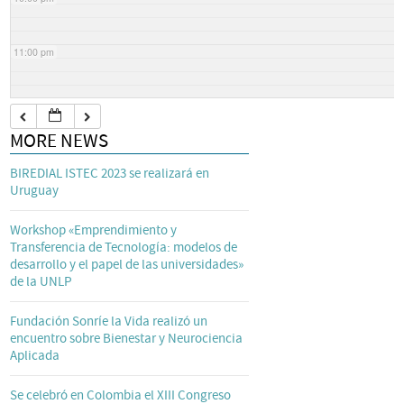
11:00 pm
MORE NEWS
BIREDIAL ISTEC 2023 se realizará en
Uruguay
Workshop «Emprendimiento y
Transferencia de Tecnología: modelos de
desarrollo y el papel de las universidades»
de la UNLP
Fundación Sonríe la Vida realizó un
encuentro sobre Bienestar y Neurociencia
Aplicada
Se celebró en Colombia el XIII Congreso