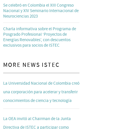
Se celebró en Colombia el XIII Congreso
Nacional y XIV Seminario Internacional de
Neurociencias 2023
Charla informativa sobre el Programa de
Posgrado Profesional ‘Proyectos de
Energías Renovables’, con descuentos
exclusivos para socios de ISTEC
MORE NEWS ISTEC
La Universidad Nacional de Colombia creó
una corporación para acelerar y transferir
conocimientos de ciencia y tecnología
La OEA invitó al Chairman de la Junta
Directiva de ISTEC a participar como