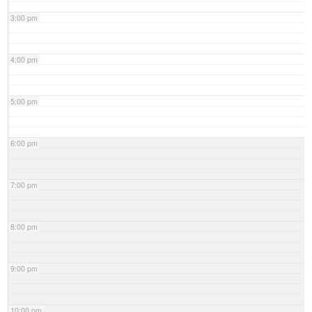
3:00 pm
4:00 pm
5:00 pm
6:00 pm
7:00 pm
8:00 pm
9:00 pm
10:00 pm