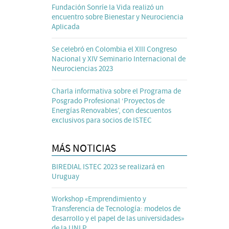
Fundación Sonríe la Vida realizó un
encuentro sobre Bienestar y Neurociencia
Aplicada
Se celebró en Colombia el XIII Congreso
Nacional y XIV Seminario Internacional de
Neurociencias 2023
Charla informativa sobre el Programa de
Posgrado Profesional ‘Proyectos de
Energías Renovables’, con descuentos
exclusivos para socios de ISTEC
MÁS NOTICIAS
BIREDIAL ISTEC 2023 se realizará en
Uruguay
Workshop «Emprendimiento y
Transferencia de Tecnología: modelos de
desarrollo y el papel de las universidades»
de la UNLP