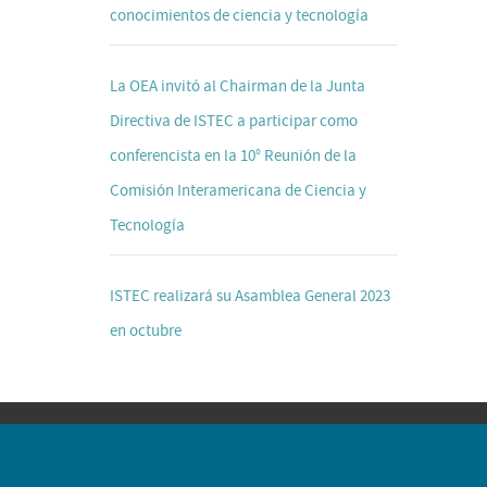
conocimientos de ciencia y tecnología
La OEA invitó al Chairman de la Junta
Directiva de ISTEC a participar como
conferencista en la 10° Reunión de la
Comisión Interamericana de Ciencia y
Tecnología
ISTEC realizará su Asamblea General 2023
en octubre