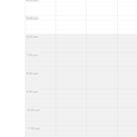
5:00 pm
6:00 pm
7:00 pm
8:00 pm
9:00 pm
10:00 pm
11:00 pm