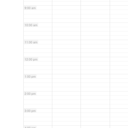
9:00 am
10:00 am
11:00 am
12:00 pm
1:00 pm
2:00 pm
3:00 pm
4:00 pm