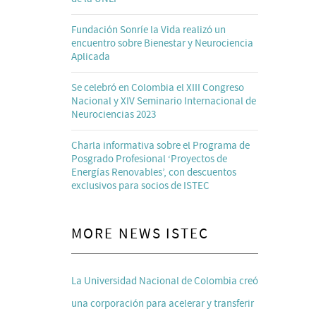
Fundación Sonríe la Vida realizó un
encuentro sobre Bienestar y Neurociencia
Aplicada
Se celebró en Colombia el XIII Congreso
Nacional y XIV Seminario Internacional de
Neurociencias 2023
Charla informativa sobre el Programa de
Posgrado Profesional ‘Proyectos de
Energías Renovables’, con descuentos
exclusivos para socios de ISTEC
MORE NEWS ISTEC
La Universidad Nacional de Colombia creó
una corporación para acelerar y transferir