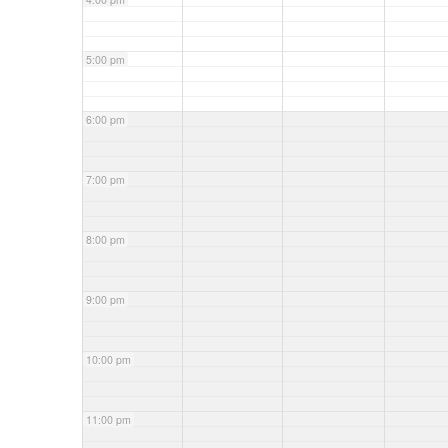
5:00 pm
6:00 pm
7:00 pm
8:00 pm
9:00 pm
10:00 pm
11:00 pm