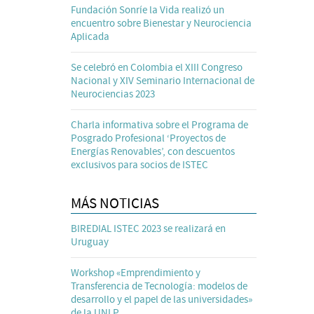
Fundación Sonríe la Vida realizó un
encuentro sobre Bienestar y Neurociencia
Aplicada
Se celebró en Colombia el XIII Congreso
Nacional y XIV Seminario Internacional de
Neurociencias 2023
Charla informativa sobre el Programa de
Posgrado Profesional ‘Proyectos de
Energías Renovables’, con descuentos
exclusivos para socios de ISTEC
MÁS NOTICIAS
BIREDIAL ISTEC 2023 se realizará en
Uruguay
Workshop «Emprendimiento y
Transferencia de Tecnología: modelos de
desarrollo y el papel de las universidades»
de la UNLP