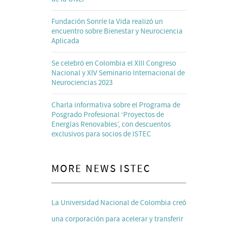
Fundación Sonríe la Vida realizó un
encuentro sobre Bienestar y Neurociencia
Aplicada
Se celebró en Colombia el XIII Congreso
Nacional y XIV Seminario Internacional de
Neurociencias 2023
Charla informativa sobre el Programa de
Posgrado Profesional ‘Proyectos de
Energías Renovables’, con descuentos
exclusivos para socios de ISTEC
MORE NEWS ISTEC
La Universidad Nacional de Colombia creó
una corporación para acelerar y transferir