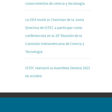
conocimientos de ciencia y tecnología
La OEA invitó al Chairman de la Junta
Directiva de ISTEC a participar como
conferencista en la 10° Reunión de la
Comisión Interamericana de Ciencia y
Tecnología
ISTEC realizará su Asamblea General 2023
en octubre