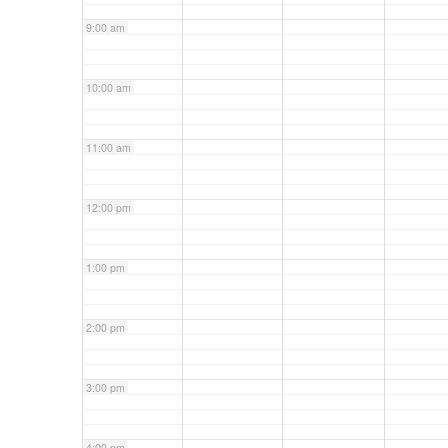
9:00 am
10:00 am
11:00 am
12:00 pm
1:00 pm
2:00 pm
3:00 pm
4:00 pm