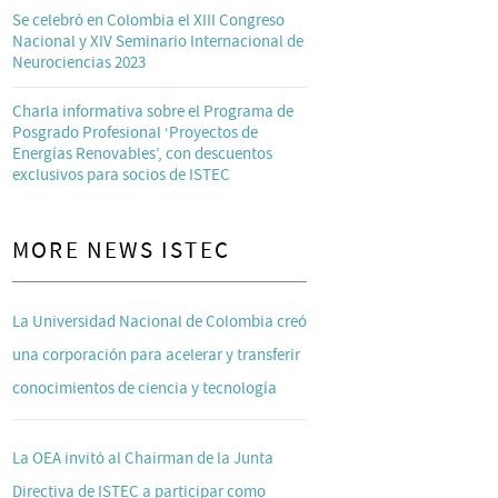
Se celebró en Colombia el XIII Congreso
Nacional y XIV Seminario Internacional de
Neurociencias 2023
Charla informativa sobre el Programa de
Posgrado Profesional ‘Proyectos de
Energías Renovables’, con descuentos
exclusivos para socios de ISTEC
MORE NEWS ISTEC
La Universidad Nacional de Colombia creó
una corporación para acelerar y transferir
conocimientos de ciencia y tecnología
La OEA invitó al Chairman de la Junta
Directiva de ISTEC a participar como