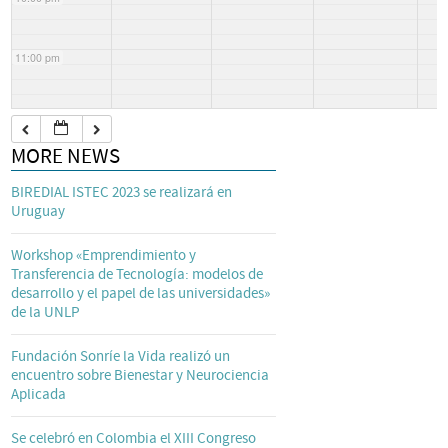
11:00 pm
MORE NEWS
BIREDIAL ISTEC 2023 se realizará en
Uruguay
Workshop «Emprendimiento y
Transferencia de Tecnología: modelos de
desarrollo y el papel de las universidades»
de la UNLP
Fundación Sonríe la Vida realizó un
encuentro sobre Bienestar y Neurociencia
Aplicada
Se celebró en Colombia el XIII Congreso