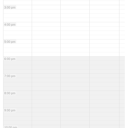
3:00 pm
4:00 pm
5:00 pm
6:00 pm
7:00 pm
8:00 pm
9:00 pm
10:00 pm