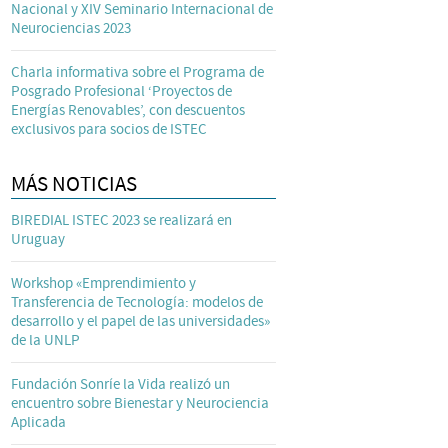
Nacional y XIV Seminario Internacional de
Neurociencias 2023
Charla informativa sobre el Programa de
Posgrado Profesional ‘Proyectos de
Energías Renovables’, con descuentos
exclusivos para socios de ISTEC
MÁS NOTICIAS
BIREDIAL ISTEC 2023 se realizará en
Uruguay
Workshop «Emprendimiento y
Transferencia de Tecnología: modelos de
desarrollo y el papel de las universidades»
de la UNLP
Fundación Sonríe la Vida realizó un
encuentro sobre Bienestar y Neurociencia
Aplicada