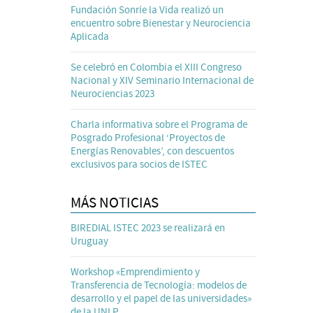
Fundación Sonríe la Vida realizó un
encuentro sobre Bienestar y Neurociencia
Aplicada
Se celebró en Colombia el XIII Congreso
Nacional y XIV Seminario Internacional de
Neurociencias 2023
Charla informativa sobre el Programa de
Posgrado Profesional ‘Proyectos de
Energías Renovables’, con descuentos
exclusivos para socios de ISTEC
MÁS NOTICIAS
BIREDIAL ISTEC 2023 se realizará en
Uruguay
Workshop «Emprendimiento y
Transferencia de Tecnología: modelos de
desarrollo y el papel de las universidades»
de la UNLP