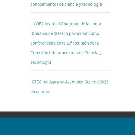
conocimientos de ciencia y tecnología
La OEA invitó al Chairman de la Junta
Directiva de ISTEC a participar como
conferencista en la 10° Reunión de la
Comisión Interamericana de Ciencia y
Tecnología
ISTEC realizará su Asamblea General 2023
en octubre