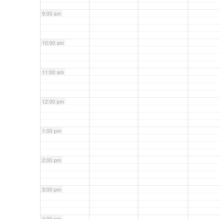
9:00 am
10:00 am
11:00 am
12:00 pm
1:00 pm
2:00 pm
3:00 pm
4:00 pm