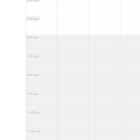
5:00 pm
6:00 pm
7:00 pm
8:00 pm
9:00 pm
10:00 pm
11:00 pm