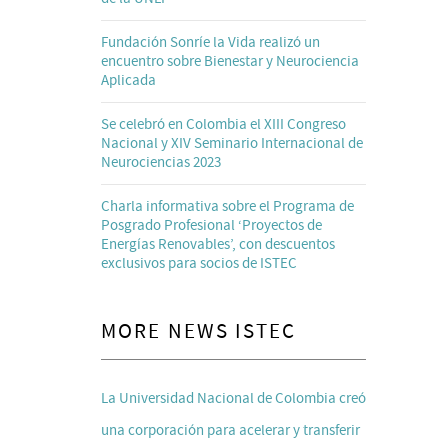
Fundación Sonríe la Vida realizó un
encuentro sobre Bienestar y Neurociencia
Aplicada
Se celebró en Colombia el XIII Congreso
Nacional y XIV Seminario Internacional de
Neurociencias 2023
Charla informativa sobre el Programa de
Posgrado Profesional ‘Proyectos de
Energías Renovables’, con descuentos
exclusivos para socios de ISTEC
MORE NEWS ISTEC
La Universidad Nacional de Colombia creó
una corporación para acelerar y transferir