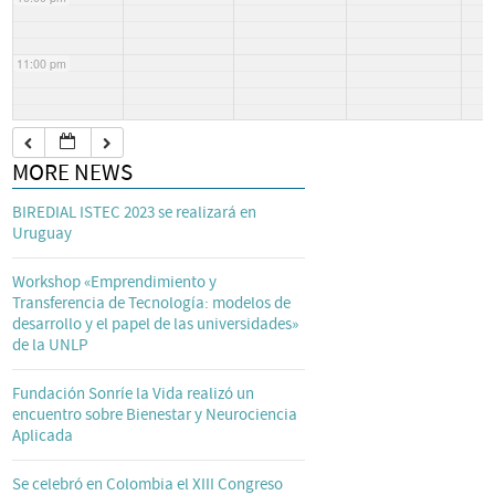
11:00 pm
MORE NEWS
BIREDIAL ISTEC 2023 se realizará en
Uruguay
Workshop «Emprendimiento y
Transferencia de Tecnología: modelos de
desarrollo y el papel de las universidades»
de la UNLP
Fundación Sonríe la Vida realizó un
encuentro sobre Bienestar y Neurociencia
Aplicada
Se celebró en Colombia el XIII Congreso