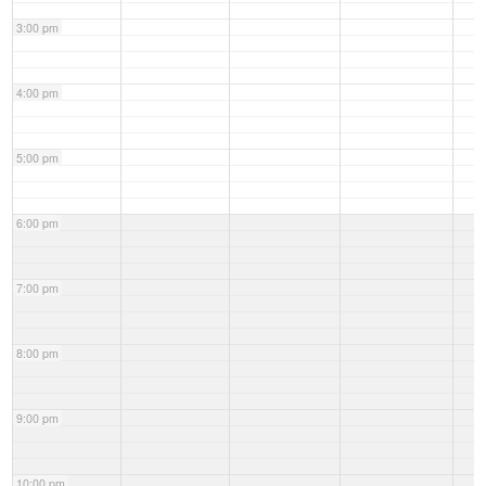
3:00 pm
4:00 pm
5:00 pm
6:00 pm
7:00 pm
8:00 pm
9:00 pm
10:00 pm