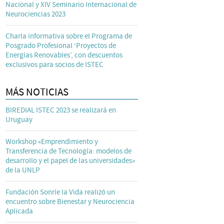
Nacional y XIV Seminario Internacional de
Neurociencias 2023
Charla informativa sobre el Programa de
Posgrado Profesional ‘Proyectos de
Energías Renovables’, con descuentos
exclusivos para socios de ISTEC
MÁS NOTICIAS
BIREDIAL ISTEC 2023 se realizará en
Uruguay
Workshop «Emprendimiento y
Transferencia de Tecnología: modelos de
desarrollo y el papel de las universidades»
de la UNLP
Fundación Sonríe la Vida realizó un
encuentro sobre Bienestar y Neurociencia
Aplicada