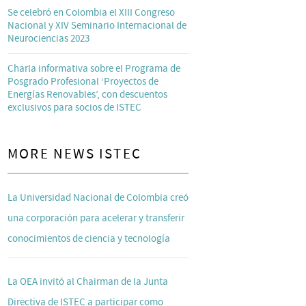
Se celebró en Colombia el XIII Congreso
Nacional y XIV Seminario Internacional de
Neurociencias 2023
Charla informativa sobre el Programa de
Posgrado Profesional ‘Proyectos de
Energías Renovables’, con descuentos
exclusivos para socios de ISTEC
MORE NEWS ISTEC
La Universidad Nacional de Colombia creó
una corporación para acelerar y transferir
conocimientos de ciencia y tecnología
La OEA invitó al Chairman de la Junta
Directiva de ISTEC a participar como