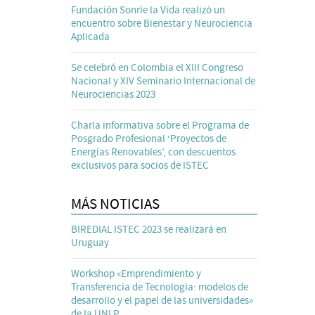
Fundación Sonríe la Vida realizó un
encuentro sobre Bienestar y Neurociencia
Aplicada
Se celebró en Colombia el XIII Congreso
Nacional y XIV Seminario Internacional de
Neurociencias 2023
Charla informativa sobre el Programa de
Posgrado Profesional ‘Proyectos de
Energías Renovables’, con descuentos
exclusivos para socios de ISTEC
MÁS NOTICIAS
BIREDIAL ISTEC 2023 se realizará en
Uruguay
Workshop «Emprendimiento y
Transferencia de Tecnología: modelos de
desarrollo y el papel de las universidades»
de la UNLP