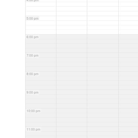
5:00 pm
6:00 pm
7:00 pm
8:00 pm
9:00 pm
10:00 pm
11:00 pm