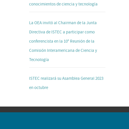
conocimientos de ciencia y tecnología
La OEA invitó al Chairman de la Junta
Directiva de ISTEC a participar como
conferencista en la 10° Reunión de la
Comisión Interamericana de Ciencia y
Tecnología
ISTEC realizará su Asamblea General 2023
en octubre