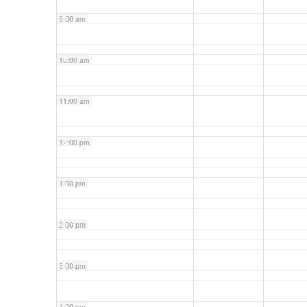
9:00 am
10:00 am
11:00 am
12:00 pm
1:00 pm
2:00 pm
3:00 pm
4:00 pm