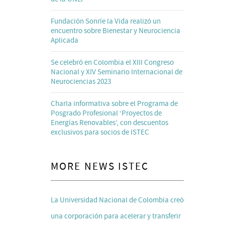
Fundación Sonríe la Vida realizó un
encuentro sobre Bienestar y Neurociencia
Aplicada
Se celebró en Colombia el XIII Congreso
Nacional y XIV Seminario Internacional de
Neurociencias 2023
Charla informativa sobre el Programa de
Posgrado Profesional ‘Proyectos de
Energías Renovables’, con descuentos
exclusivos para socios de ISTEC
MORE NEWS ISTEC
La Universidad Nacional de Colombia creó
una corporación para acelerar y transferir