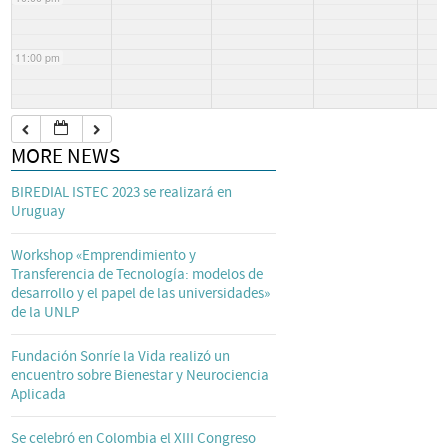
11:00 pm
MORE NEWS
BIREDIAL ISTEC 2023 se realizará en
Uruguay
Workshop «Emprendimiento y
Transferencia de Tecnología: modelos de
desarrollo y el papel de las universidades»
de la UNLP
Fundación Sonríe la Vida realizó un
encuentro sobre Bienestar y Neurociencia
Aplicada
Se celebró en Colombia el XIII Congreso