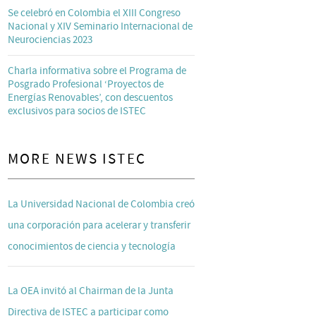
Se celebró en Colombia el XIII Congreso
Nacional y XIV Seminario Internacional de
Neurociencias 2023
Charla informativa sobre el Programa de
Posgrado Profesional ‘Proyectos de
Energías Renovables’, con descuentos
exclusivos para socios de ISTEC
MORE NEWS ISTEC
La Universidad Nacional de Colombia creó
una corporación para acelerar y transferir
conocimientos de ciencia y tecnología
La OEA invitó al Chairman de la Junta
Directiva de ISTEC a participar como