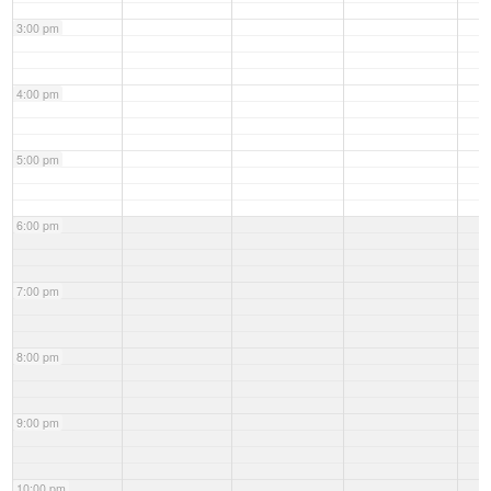
3:00 pm
4:00 pm
5:00 pm
6:00 pm
7:00 pm
8:00 pm
9:00 pm
10:00 pm