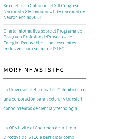
Se celebró en Colombia el XIII Congreso
Nacional y XIV Seminario Internacional de
Neurociencias 2023
Charla informativa sobre el Programa de
Posgrado Profesional ‘Proyectos de
Energías Renovables’, con descuentos
exclusivos para socios de ISTEC
MORE NEWS ISTEC
La Universidad Nacional de Colombia creó
una corporación para acelerar y transferir
conocimientos de ciencia y tecnología
La OEA invitó al Chairman de la Junta
Directiva de ISTEC a participar como