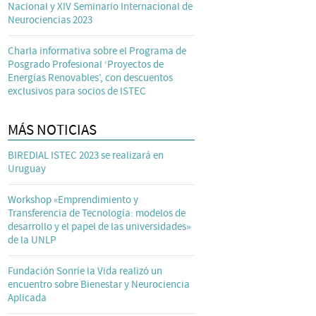
Nacional y XIV Seminario Internacional de
Neurociencias 2023
Charla informativa sobre el Programa de
Posgrado Profesional ‘Proyectos de
Energías Renovables’, con descuentos
exclusivos para socios de ISTEC
MÁS NOTICIAS
BIREDIAL ISTEC 2023 se realizará en
Uruguay
Workshop «Emprendimiento y
Transferencia de Tecnología: modelos de
desarrollo y el papel de las universidades»
de la UNLP
Fundación Sonríe la Vida realizó un
encuentro sobre Bienestar y Neurociencia
Aplicada