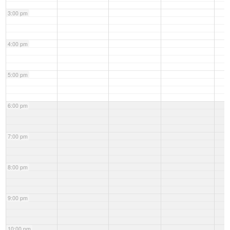
3:00 pm
4:00 pm
5:00 pm
6:00 pm
7:00 pm
8:00 pm
9:00 pm
10:00 pm