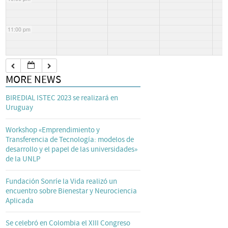
11:00 pm
MORE NEWS
BIREDIAL ISTEC 2023 se realizará en
Uruguay
Workshop «Emprendimiento y
Transferencia de Tecnología: modelos de
desarrollo y el papel de las universidades»
de la UNLP
Fundación Sonríe la Vida realizó un
encuentro sobre Bienestar y Neurociencia
Aplicada
Se celebró en Colombia el XIII Congreso