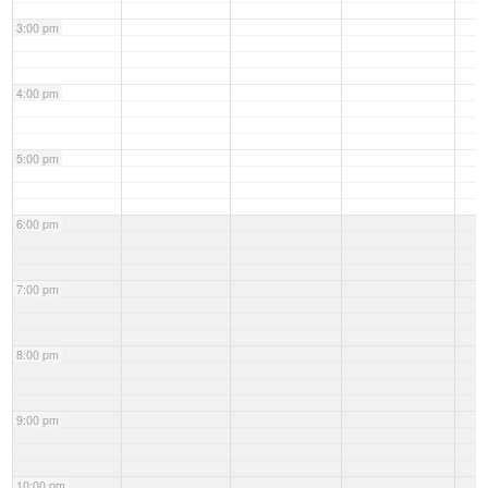
3:00 pm
4:00 pm
5:00 pm
6:00 pm
7:00 pm
8:00 pm
9:00 pm
10:00 pm