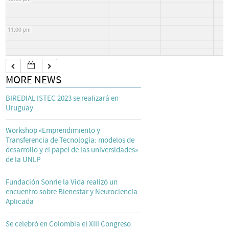
11:00 pm
MORE NEWS
BIREDIAL ISTEC 2023 se realizará en
Uruguay
Workshop «Emprendimiento y
Transferencia de Tecnología: modelos de
desarrollo y el papel de las universidades»
de la UNLP
Fundación Sonríe la Vida realizó un
encuentro sobre Bienestar y Neurociencia
Aplicada
Se celebró en Colombia el XIII Congreso