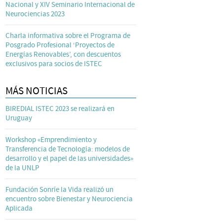
Nacional y XIV Seminario Internacional de
Neurociencias 2023
Charla informativa sobre el Programa de
Posgrado Profesional ‘Proyectos de
Energías Renovables’, con descuentos
exclusivos para socios de ISTEC
MÁS NOTICIAS
BIREDIAL ISTEC 2023 se realizará en
Uruguay
Workshop «Emprendimiento y
Transferencia de Tecnología: modelos de
desarrollo y el papel de las universidades»
de la UNLP
Fundación Sonríe la Vida realizó un
encuentro sobre Bienestar y Neurociencia
Aplicada