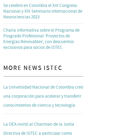
Se celebró en Colombia el XIII Congreso
Nacional y XIV Seminario Internacional de
Neurociencias 2023
Charla informativa sobre el Programa de
Posgrado Profesional ‘Proyectos de
Energías Renovables’, con descuentos
exclusivos para socios de ISTEC
MORE NEWS ISTEC
La Universidad Nacional de Colombia creó
una corporación para acelerar y transferir
conocimientos de ciencia y tecnología
La OEA invitó al Chairman de la Junta
Directiva de ISTEC a participar como