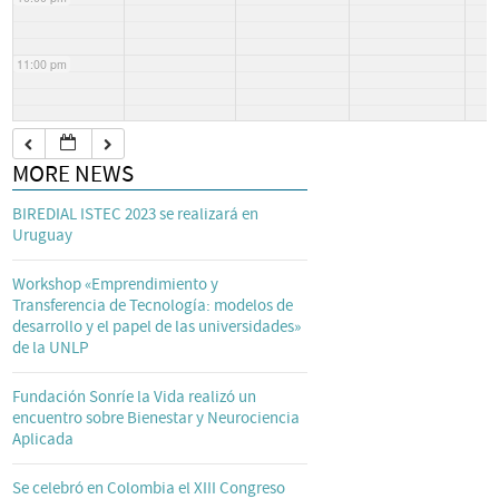
11:00 pm
MORE NEWS
BIREDIAL ISTEC 2023 se realizará en
Uruguay
Workshop «Emprendimiento y
Transferencia de Tecnología: modelos de
desarrollo y el papel de las universidades»
de la UNLP
Fundación Sonríe la Vida realizó un
encuentro sobre Bienestar y Neurociencia
Aplicada
Se celebró en Colombia el XIII Congreso