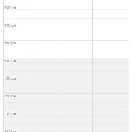
3:00 pm
4:00 pm
5:00 pm
6:00 pm
7:00 pm
8:00 pm
9:00 pm
10:00 pm