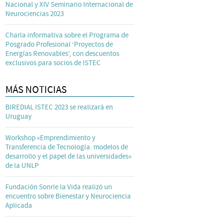
Nacional y XIV Seminario Internacional de
Neurociencias 2023
Charla informativa sobre el Programa de
Posgrado Profesional ‘Proyectos de
Energías Renovables’, con descuentos
exclusivos para socios de ISTEC
MÁS NOTICIAS
BIREDIAL ISTEC 2023 se realizará en
Uruguay
Workshop «Emprendimiento y
Transferencia de Tecnología: modelos de
desarrollo y el papel de las universidades»
de la UNLP
Fundación Sonríe la Vida realizó un
encuentro sobre Bienestar y Neurociencia
Aplicada