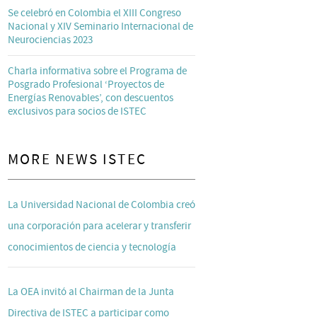
Se celebró en Colombia el XIII Congreso
Nacional y XIV Seminario Internacional de
Neurociencias 2023
Charla informativa sobre el Programa de
Posgrado Profesional ‘Proyectos de
Energías Renovables’, con descuentos
exclusivos para socios de ISTEC
MORE NEWS ISTEC
La Universidad Nacional de Colombia creó
una corporación para acelerar y transferir
conocimientos de ciencia y tecnología
La OEA invitó al Chairman de la Junta
Directiva de ISTEC a participar como