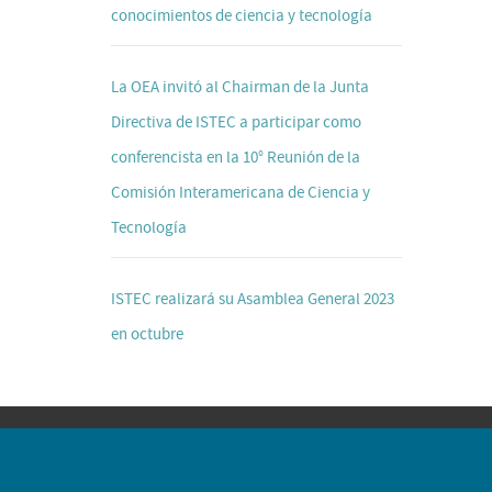
conocimientos de ciencia y tecnología
La OEA invitó al Chairman de la Junta
Directiva de ISTEC a participar como
conferencista en la 10° Reunión de la
Comisión Interamericana de Ciencia y
Tecnología
ISTEC realizará su Asamblea General 2023
en octubre