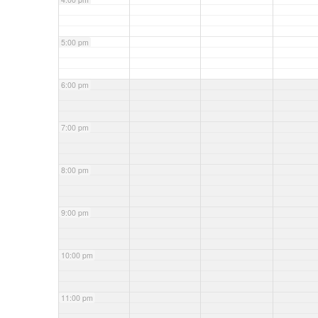
5:00 pm
6:00 pm
7:00 pm
8:00 pm
9:00 pm
10:00 pm
11:00 pm