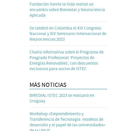
Fundación Sonríe la Vida realizó un
encuentro sobre Bienestar y Neurociencia
Aplicada
Se celebró en Colombia el XIII Congreso
Nacional y XIV Seminario Internacional de
Neurociencias 2023
Charla informativa sobre el Programa de
Posgrado Profesional ‘Proyectos de
Energías Renovables’, con descuentos
exclusivos para socios de ISTEC
MÁS NOTICIAS
BIREDIAL ISTEC 2023 se realizará en
Uruguay
Workshop «Emprendimiento y
Transferencia de Tecnología: modelos de
desarrollo y el papel de las universidades»
de la UNLP