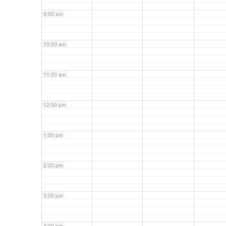
9:00 am
10:00 am
11:00 am
12:00 pm
1:00 pm
2:00 pm
3:00 pm
4:00 pm