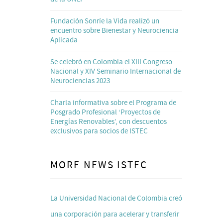
Fundación Sonríe la Vida realizó un
encuentro sobre Bienestar y Neurociencia
Aplicada
Se celebró en Colombia el XIII Congreso
Nacional y XIV Seminario Internacional de
Neurociencias 2023
Charla informativa sobre el Programa de
Posgrado Profesional ‘Proyectos de
Energías Renovables’, con descuentos
exclusivos para socios de ISTEC
MORE NEWS ISTEC
La Universidad Nacional de Colombia creó
una corporación para acelerar y transferir