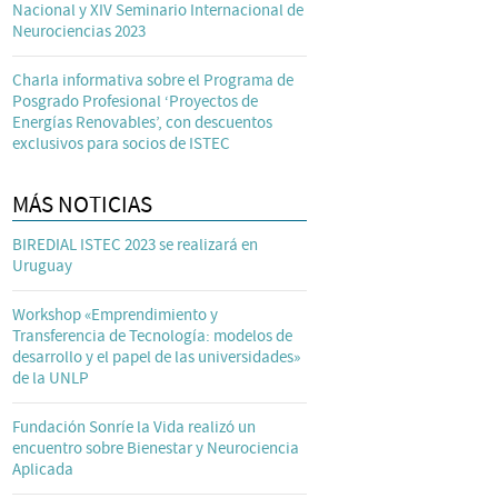
Nacional y XIV Seminario Internacional de
Neurociencias 2023
Charla informativa sobre el Programa de
Posgrado Profesional ‘Proyectos de
Energías Renovables’, con descuentos
exclusivos para socios de ISTEC
MÁS NOTICIAS
BIREDIAL ISTEC 2023 se realizará en
Uruguay
Workshop «Emprendimiento y
Transferencia de Tecnología: modelos de
desarrollo y el papel de las universidades»
de la UNLP
Fundación Sonríe la Vida realizó un
encuentro sobre Bienestar y Neurociencia
Aplicada