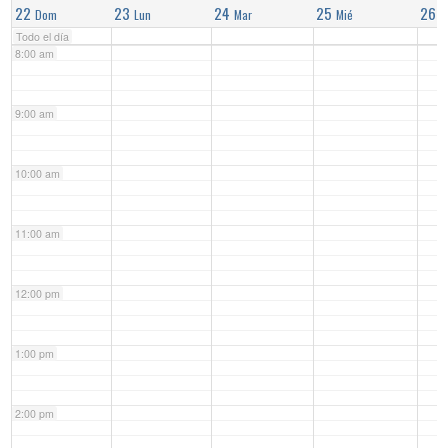
22
23
24
25
26
Dom
Lun
Mar
Mié
J
Todo el día
8:00 am
9:00 am
10:00 am
11:00 am
12:00 pm
1:00 pm
2:00 pm