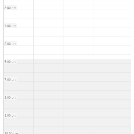
3:00 pm
4:00 pm
5:00 pm
6:00 pm
7:00 pm
8:00 pm
9:00 pm
10:00 pm