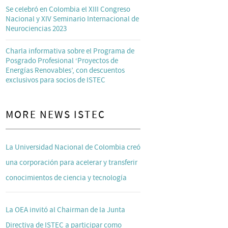
Se celebró en Colombia el XIII Congreso
Nacional y XIV Seminario Internacional de
Neurociencias 2023
Charla informativa sobre el Programa de
Posgrado Profesional ‘Proyectos de
Energías Renovables’, con descuentos
exclusivos para socios de ISTEC
MORE NEWS ISTEC
La Universidad Nacional de Colombia creó
una corporación para acelerar y transferir
conocimientos de ciencia y tecnología
La OEA invitó al Chairman de la Junta
Directiva de ISTEC a participar como