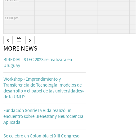
11:00 pm
MORE NEWS
BIREDIAL ISTEC 2023 se realizará en
Uruguay
Workshop «Emprendimiento y
Transferencia de Tecnología: modelos de
desarrollo y el papel de las universidades»
de la UNLP
Fundación Sonríe la Vida realizó un
encuentro sobre Bienestar y Neurociencia
Aplicada
Se celebró en Colombia el XIII Congreso