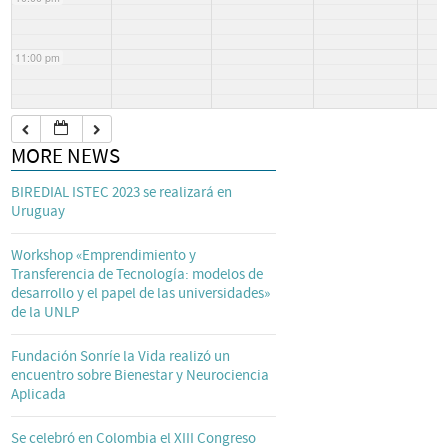
11:00 pm
MORE NEWS
BIREDIAL ISTEC 2023 se realizará en
Uruguay
Workshop «Emprendimiento y
Transferencia de Tecnología: modelos de
desarrollo y el papel de las universidades»
de la UNLP
Fundación Sonríe la Vida realizó un
encuentro sobre Bienestar y Neurociencia
Aplicada
Se celebró en Colombia el XIII Congreso