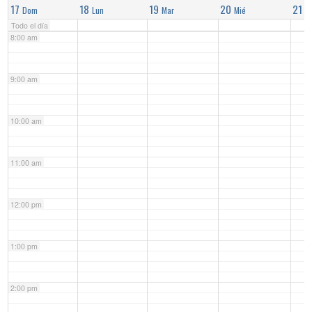
17
18
19
20
21
Dom
Lun
Mar
Mié
J
Todo el día
8:00 am
9:00 am
10:00 am
11:00 am
12:00 pm
1:00 pm
2:00 pm