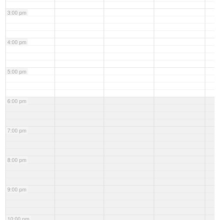
3:00 pm
4:00 pm
5:00 pm
6:00 pm
7:00 pm
8:00 pm
9:00 pm
10:00 pm