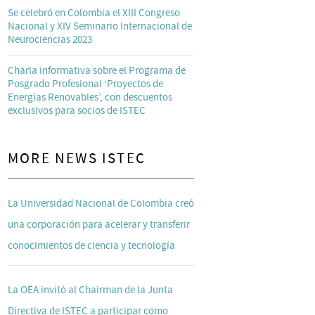
Se celebró en Colombia el XIII Congreso
Nacional y XIV Seminario Internacional de
Neurociencias 2023
Charla informativa sobre el Programa de
Posgrado Profesional ‘Proyectos de
Energías Renovables’, con descuentos
exclusivos para socios de ISTEC
MORE NEWS ISTEC
La Universidad Nacional de Colombia creó
una corporación para acelerar y transferir
conocimientos de ciencia y tecnología
La OEA invitó al Chairman de la Junta
Directiva de ISTEC a participar como