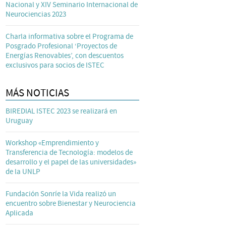
Nacional y XIV Seminario Internacional de
Neurociencias 2023
Charla informativa sobre el Programa de
Posgrado Profesional ‘Proyectos de
Energías Renovables’, con descuentos
exclusivos para socios de ISTEC
MÁS NOTICIAS
BIREDIAL ISTEC 2023 se realizará en
Uruguay
Workshop «Emprendimiento y
Transferencia de Tecnología: modelos de
desarrollo y el papel de las universidades»
de la UNLP
Fundación Sonríe la Vida realizó un
encuentro sobre Bienestar y Neurociencia
Aplicada