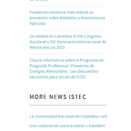
Fundación Sonríe la Vida realizó un
encuentro sobre Bienestar y Neurociencia
Aplicada
Se celebró en Colombia el XIII Congreso
Nacional y XIV Seminario Internacional de
Neurociencias 2023
Charla informativa sobre el Programa de
Posgrado Profesional ‘Proyectos de
Energías Renovables’, con descuentos
exclusivos para socios de ISTEC
MORE NEWS ISTEC
La Universidad Nacional de Colombia creó
una corporación para acelerar y transferir