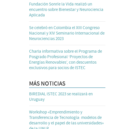
Fundación Sonríe la Vida realizó un
encuentro sobre Bienestar y Neurociencia
Aplicada
Se celebró en Colombia el XIII Congreso
Nacional y XIV Seminario Internacional de
Neurociencias 2023
Charla informativa sobre el Programa de
Posgrado Profesional ‘Proyectos de
Energías Renovables’, con descuentos
exclusivos para socios de ISTEC
MÁS NOTICIAS
BIREDIAL ISTEC 2023 se realizará en
Uruguay
Workshop «Emprendimiento y
Transferencia de Tecnología: modelos de
desarrollo y el papel de las universidades»
de la UNLP