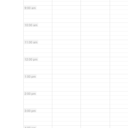
9:00 am
10:00 am
11:00 am
12:00 pm
1:00 pm
2:00 pm
3:00 pm
4:00 pm