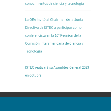
conocimientos de ciencia y tecnología
La OEA invitó al Chairman de la Junta
Directiva de ISTEC a participar como
conferencista en la 10° Reunión de la
Comisión Interamericana de Ciencia y
Tecnología
ISTEC realizará su Asamblea General 2023
en octubre