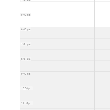
5:00 pm
6:00 pm
7:00 pm
8:00 pm
9:00 pm
10:00 pm
11:00 pm