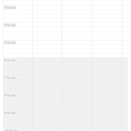
3:00 pm
4:00 pm
5:00 pm
6:00 pm
7:00 pm
8:00 pm
9:00 pm
10:00 pm