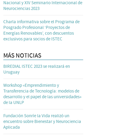
Nacional y XIV Seminario Internacional de
Neurociencias 2023
Charla informativa sobre el Programa de
Posgrado Profesional ‘Proyectos de
Energías Renovables’, con descuentos
exclusivos para socios de ISTEC
MÁS NOTICIAS
BIREDIAL ISTEC 2023 se realizará en
Uruguay
Workshop «Emprendimiento y
Transferencia de Tecnología: modelos de
desarrollo y el papel de las universidades»
de la UNLP
Fundación Sonríe la Vida realizó un
encuentro sobre Bienestar y Neurociencia
Aplicada