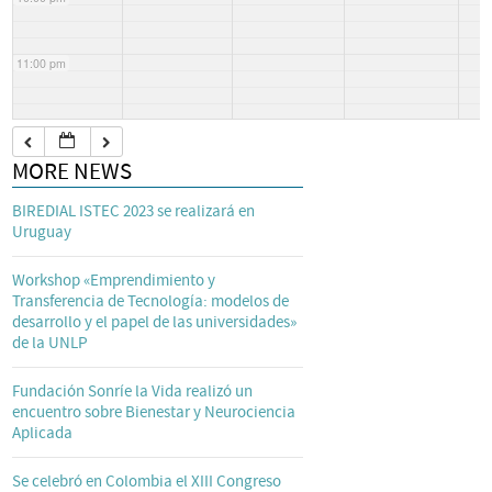
11:00 pm
MORE NEWS
BIREDIAL ISTEC 2023 se realizará en
Uruguay
Workshop «Emprendimiento y
Transferencia de Tecnología: modelos de
desarrollo y el papel de las universidades»
de la UNLP
Fundación Sonríe la Vida realizó un
encuentro sobre Bienestar y Neurociencia
Aplicada
Se celebró en Colombia el XIII Congreso