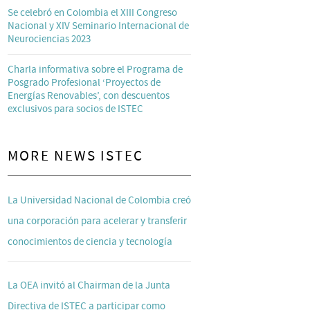
Se celebró en Colombia el XIII Congreso
Nacional y XIV Seminario Internacional de
Neurociencias 2023
Charla informativa sobre el Programa de
Posgrado Profesional ‘Proyectos de
Energías Renovables’, con descuentos
exclusivos para socios de ISTEC
MORE NEWS ISTEC
La Universidad Nacional de Colombia creó
una corporación para acelerar y transferir
conocimientos de ciencia y tecnología
La OEA invitó al Chairman de la Junta
Directiva de ISTEC a participar como