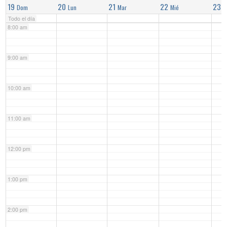
19
20
21
22
23
Dom
Lun
Mar
Mié
J
Todo el día
8:00 am
9:00 am
10:00 am
11:00 am
12:00 pm
1:00 pm
2:00 pm