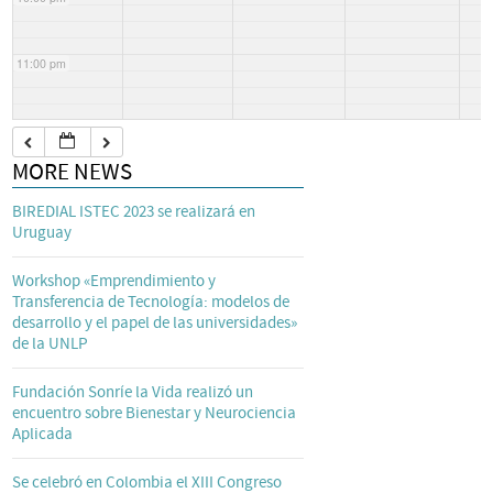
11:00 pm
MORE NEWS
BIREDIAL ISTEC 2023 se realizará en
Uruguay
Workshop «Emprendimiento y
Transferencia de Tecnología: modelos de
desarrollo y el papel de las universidades»
de la UNLP
Fundación Sonríe la Vida realizó un
encuentro sobre Bienestar y Neurociencia
Aplicada
Se celebró en Colombia el XIII Congreso