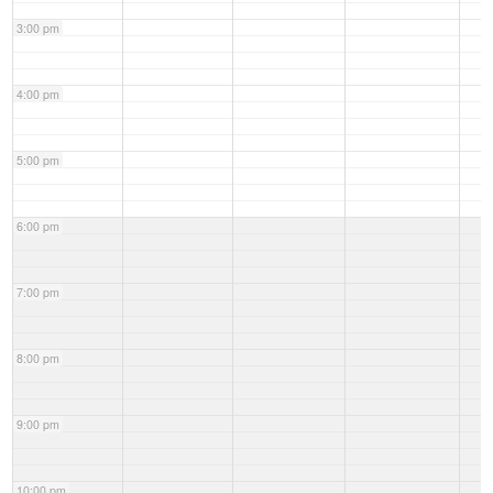
3:00 pm
4:00 pm
5:00 pm
6:00 pm
7:00 pm
8:00 pm
9:00 pm
10:00 pm