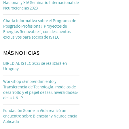
Nacional y XIV Seminario Internacional de
Neurociencias 2023
Charla informativa sobre el Programa de
Posgrado Profesional ‘Proyectos de
Energías Renovables’, con descuentos
exclusivos para socios de ISTEC
MÁS NOTICIAS
BIREDIAL ISTEC 2023 se realizará en
Uruguay
Workshop «Emprendimiento y
Transferencia de Tecnología: modelos de
desarrollo y el papel de las universidades»
de la UNLP
Fundación Sonríe la Vida realizó un
encuentro sobre Bienestar y Neurociencia
Aplicada