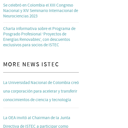
Se celebró en Colombia el XIII Congreso
Nacional y XIV Seminario Internacional de
Neurociencias 2023
Charla informativa sobre el Programa de
Posgrado Profesional ‘Proyectos de
Energías Renovables’, con descuentos
exclusivos para socios de ISTEC
MORE NEWS ISTEC
La Universidad Nacional de Colombia creó
una corporación para acelerar y transferir
conocimientos de ciencia y tecnología
La OEA invitó al Chairman de la Junta
Directiva de ISTEC a participar como