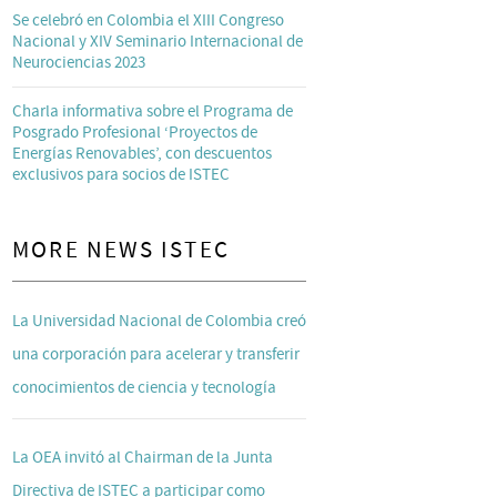
Se celebró en Colombia el XIII Congreso
Nacional y XIV Seminario Internacional de
Neurociencias 2023
Charla informativa sobre el Programa de
Posgrado Profesional ‘Proyectos de
Energías Renovables’, con descuentos
exclusivos para socios de ISTEC
MORE NEWS ISTEC
La Universidad Nacional de Colombia creó
una corporación para acelerar y transferir
conocimientos de ciencia y tecnología
La OEA invitó al Chairman de la Junta
Directiva de ISTEC a participar como