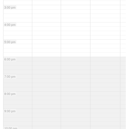
3:00 pm
4:00 pm
5:00 pm
6:00 pm
7:00 pm
8:00 pm
9:00 pm
10:00 pm