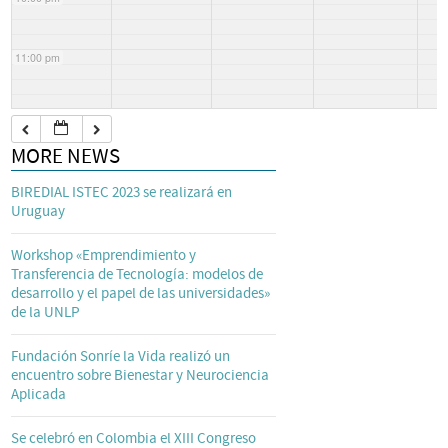
11:00 pm
MORE NEWS
BIREDIAL ISTEC 2023 se realizará en
Uruguay
Workshop «Emprendimiento y
Transferencia de Tecnología: modelos de
desarrollo y el papel de las universidades»
de la UNLP
Fundación Sonríe la Vida realizó un
encuentro sobre Bienestar y Neurociencia
Aplicada
Se celebró en Colombia el XIII Congreso