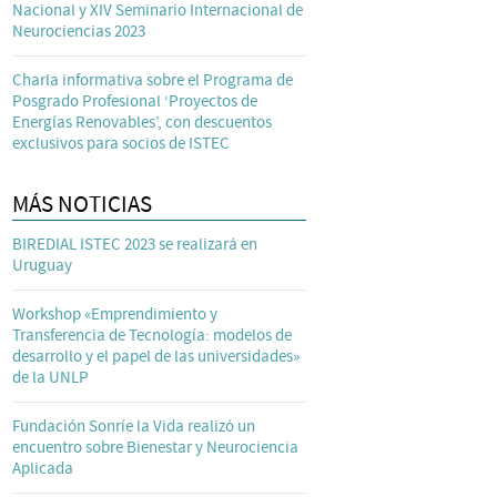
Nacional y XIV Seminario Internacional de
Neurociencias 2023
Charla informativa sobre el Programa de
Posgrado Profesional ‘Proyectos de
Energías Renovables’, con descuentos
exclusivos para socios de ISTEC
MÁS NOTICIAS
BIREDIAL ISTEC 2023 se realizará en
Uruguay
Workshop «Emprendimiento y
Transferencia de Tecnología: modelos de
desarrollo y el papel de las universidades»
de la UNLP
Fundación Sonríe la Vida realizó un
encuentro sobre Bienestar y Neurociencia
Aplicada