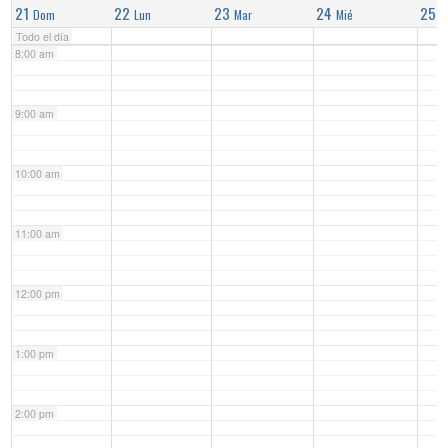
21
22
23
24
25
Dom
Lun
Mar
Mié
J
Todo el día
8:00 am
9:00 am
10:00 am
11:00 am
12:00 pm
1:00 pm
2:00 pm