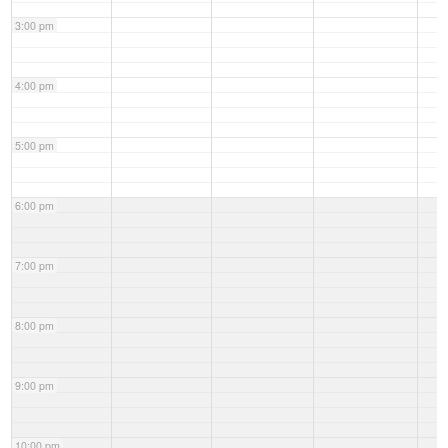
3:00 pm
4:00 pm
5:00 pm
6:00 pm
7:00 pm
8:00 pm
9:00 pm
10:00 pm