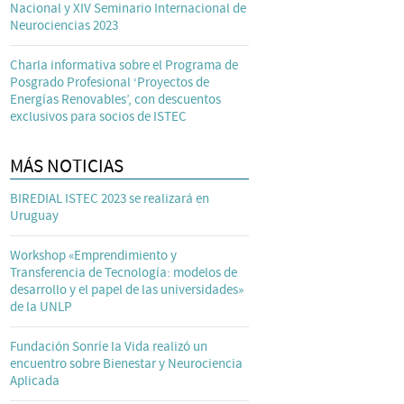
Nacional y XIV Seminario Internacional de
Neurociencias 2023
Charla informativa sobre el Programa de
Posgrado Profesional ‘Proyectos de
Energías Renovables’, con descuentos
exclusivos para socios de ISTEC
MÁS NOTICIAS
BIREDIAL ISTEC 2023 se realizará en
Uruguay
Workshop «Emprendimiento y
Transferencia de Tecnología: modelos de
desarrollo y el papel de las universidades»
de la UNLP
Fundación Sonríe la Vida realizó un
encuentro sobre Bienestar y Neurociencia
Aplicada