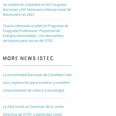
Se celebró en Colombia el XIII Congreso
Nacional y XIV Seminario Internacional de
Neurociencias 2023
Charla informativa sobre el Programa de
Posgrado Profesional ‘Proyectos de
Energías Renovables’, con descuentos
exclusivos para socios de ISTEC
MORE NEWS ISTEC
La Universidad Nacional de Colombia creó
una corporación para acelerar y transferir
conocimientos de ciencia y tecnología
La OEA invitó al Chairman de la Junta
Directiva de ISTEC a participar como