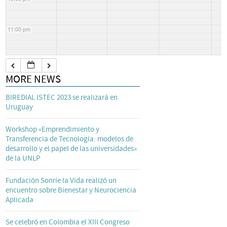
11:00 pm
MORE NEWS
BIREDIAL ISTEC 2023 se realizará en
Uruguay
Workshop «Emprendimiento y
Transferencia de Tecnología: modelos de
desarrollo y el papel de las universidades»
de la UNLP
Fundación Sonríe la Vida realizó un
encuentro sobre Bienestar y Neurociencia
Aplicada
Se celebró en Colombia el XIII Congreso