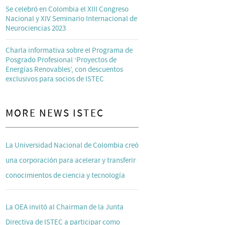
Se celebró en Colombia el XIII Congreso
Nacional y XIV Seminario Internacional de
Neurociencias 2023
Charla informativa sobre el Programa de
Posgrado Profesional ‘Proyectos de
Energías Renovables’, con descuentos
exclusivos para socios de ISTEC
MORE NEWS ISTEC
La Universidad Nacional de Colombia creó
una corporación para acelerar y transferir
conocimientos de ciencia y tecnología
La OEA invitó al Chairman de la Junta
Directiva de ISTEC a participar como