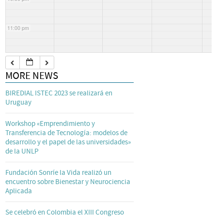
11:00 pm
MORE NEWS
BIREDIAL ISTEC 2023 se realizará en
Uruguay
Workshop «Emprendimiento y
Transferencia de Tecnología: modelos de
desarrollo y el papel de las universidades»
de la UNLP
Fundación Sonríe la Vida realizó un
encuentro sobre Bienestar y Neurociencia
Aplicada
Se celebró en Colombia el XIII Congreso