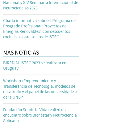
Nacional y XIV Seminario Internacional de
Neurociencias 2023
Charla informativa sobre el Programa de
Posgrado Profesional ‘Proyectos de
Energías Renovables’, con descuentos
exclusivos para socios de ISTEC
MÁS NOTICIAS
BIREDIAL ISTEC 2023 se realizará en
Uruguay
Workshop «Emprendimiento y
Transferencia de Tecnología: modelos de
desarrollo y el papel de las universidades»
de la UNLP
Fundación Sonríe la Vida realizó un
encuentro sobre Bienestar y Neurociencia
Aplicada