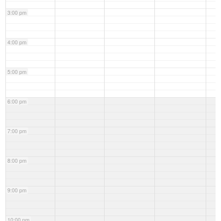
3:00 pm
4:00 pm
5:00 pm
6:00 pm
7:00 pm
8:00 pm
9:00 pm
10:00 pm