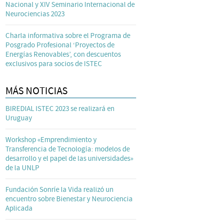
Nacional y XIV Seminario Internacional de
Neurociencias 2023
Charla informativa sobre el Programa de
Posgrado Profesional ‘Proyectos de
Energías Renovables’, con descuentos
exclusivos para socios de ISTEC
MÁS NOTICIAS
BIREDIAL ISTEC 2023 se realizará en
Uruguay
Workshop «Emprendimiento y
Transferencia de Tecnología: modelos de
desarrollo y el papel de las universidades»
de la UNLP
Fundación Sonríe la Vida realizó un
encuentro sobre Bienestar y Neurociencia
Aplicada