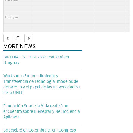
11:00 pm
MORE NEWS
BIREDIAL ISTEC 2023 se realizará en
Uruguay
Workshop «Emprendimiento y
Transferencia de Tecnología: modelos de
desarrollo y el papel de las universidades»
de la UNLP
Fundación Sonríe la Vida realizó un
encuentro sobre Bienestar y Neurociencia
Aplicada
Se celebró en Colombia el XIII Congreso