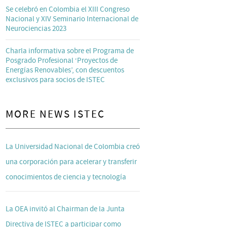
Se celebró en Colombia el XIII Congreso
Nacional y XIV Seminario Internacional de
Neurociencias 2023
Charla informativa sobre el Programa de
Posgrado Profesional ‘Proyectos de
Energías Renovables’, con descuentos
exclusivos para socios de ISTEC
MORE NEWS ISTEC
La Universidad Nacional de Colombia creó
una corporación para acelerar y transferir
conocimientos de ciencia y tecnología
La OEA invitó al Chairman de la Junta
Directiva de ISTEC a participar como