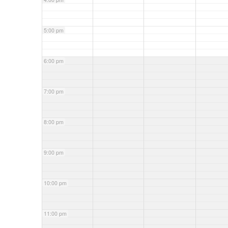
5:00 pm
6:00 pm
7:00 pm
8:00 pm
9:00 pm
10:00 pm
11:00 pm