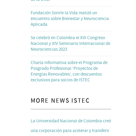
Fundación Sonríe la Vida realizó un
encuentro sobre Bienestar y Neurociencia
Aplicada
Se celebró en Colombia el XIII Congreso
Nacional y XIV Seminario Internacional de
Neurociencias 2023
Charla informativa sobre el Programa de
Posgrado Profesional ‘Proyectos de
Energías Renovables’, con descuentos
exclusivos para socios de ISTEC
MORE NEWS ISTEC
La Universidad Nacional de Colombia creó
una corporación para acelerar y transferir