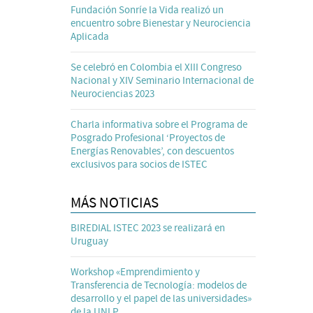
Fundación Sonríe la Vida realizó un
encuentro sobre Bienestar y Neurociencia
Aplicada
Se celebró en Colombia el XIII Congreso
Nacional y XIV Seminario Internacional de
Neurociencias 2023
Charla informativa sobre el Programa de
Posgrado Profesional ‘Proyectos de
Energías Renovables’, con descuentos
exclusivos para socios de ISTEC
MÁS NOTICIAS
BIREDIAL ISTEC 2023 se realizará en
Uruguay
Workshop «Emprendimiento y
Transferencia de Tecnología: modelos de
desarrollo y el papel de las universidades»
de la UNLP