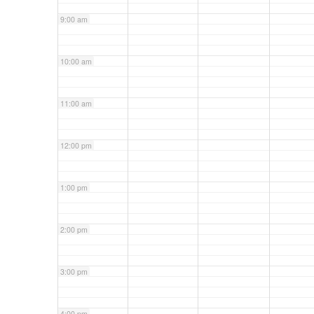
9:00 am
10:00 am
11:00 am
12:00 pm
1:00 pm
2:00 pm
3:00 pm
4:00 pm