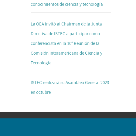
conocimientos de ciencia y tecnología
La OEA invitó al Chairman de la Junta
Directiva de ISTEC a participar como
conferencista en la 10° Reunión de la
Comisión Interamericana de Ciencia y
Tecnología
ISTEC realizará su Asamblea General 2023
en octubre