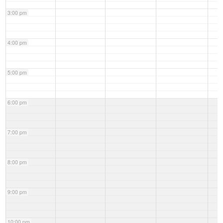
3:00 pm
4:00 pm
5:00 pm
6:00 pm
7:00 pm
8:00 pm
9:00 pm
10:00 pm