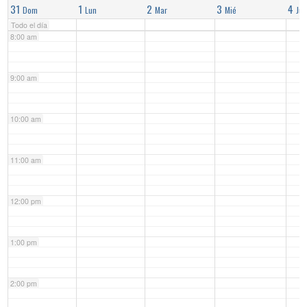
31
1
2
3
4
Dom
Lun
Mar
Mié
Jue
Todo el día
8:00 am
9:00 am
10:00 am
11:00 am
12:00 pm
1:00 pm
2:00 pm