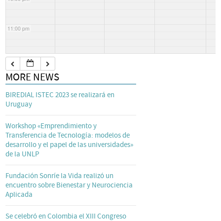
11:00 pm
MORE NEWS
BIREDIAL ISTEC 2023 se realizará en
Uruguay
Workshop «Emprendimiento y
Transferencia de Tecnología: modelos de
desarrollo y el papel de las universidades»
de la UNLP
Fundación Sonríe la Vida realizó un
encuentro sobre Bienestar y Neurociencia
Aplicada
Se celebró en Colombia el XIII Congreso