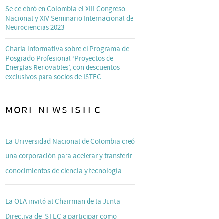
Se celebró en Colombia el XIII Congreso
Nacional y XIV Seminario Internacional de
Neurociencias 2023
Charla informativa sobre el Programa de
Posgrado Profesional ‘Proyectos de
Energías Renovables’, con descuentos
exclusivos para socios de ISTEC
MORE NEWS ISTEC
La Universidad Nacional de Colombia creó
una corporación para acelerar y transferir
conocimientos de ciencia y tecnología
La OEA invitó al Chairman de la Junta
Directiva de ISTEC a participar como