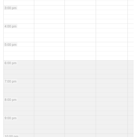
3:00 pm
4:00 pm
5:00 pm
6:00 pm
7:00 pm
8:00 pm
9:00 pm
10:00 pm