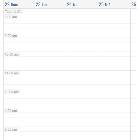
22
23
24
25
26
Dom
Lun
Mar
Mié
J
Todo el día
8:00 am
9:00 am
10:00 am
11:00 am
12:00 pm
1:00 pm
2:00 pm