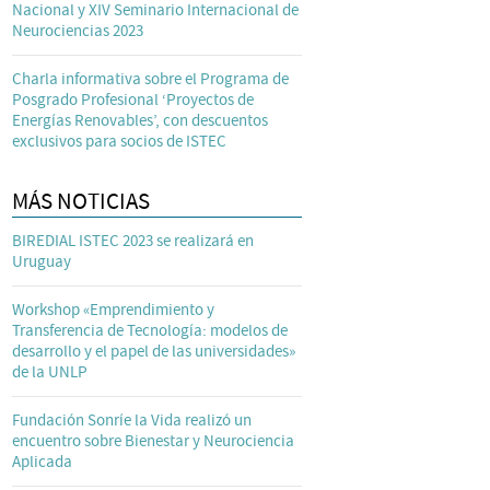
Nacional y XIV Seminario Internacional de
Neurociencias 2023
Charla informativa sobre el Programa de
Posgrado Profesional ‘Proyectos de
Energías Renovables’, con descuentos
exclusivos para socios de ISTEC
MÁS NOTICIAS
BIREDIAL ISTEC 2023 se realizará en
Uruguay
Workshop «Emprendimiento y
Transferencia de Tecnología: modelos de
desarrollo y el papel de las universidades»
de la UNLP
Fundación Sonríe la Vida realizó un
encuentro sobre Bienestar y Neurociencia
Aplicada