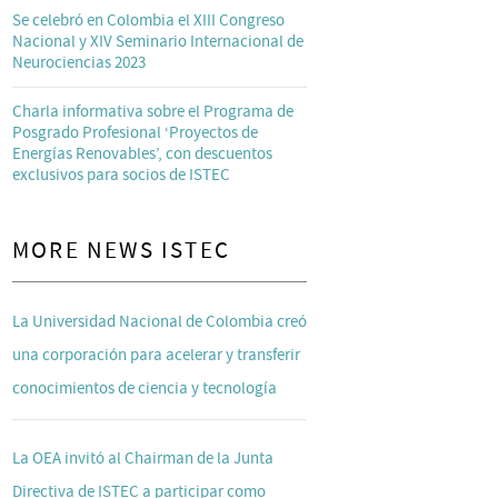
Se celebró en Colombia el XIII Congreso
Nacional y XIV Seminario Internacional de
Neurociencias 2023
Charla informativa sobre el Programa de
Posgrado Profesional ‘Proyectos de
Energías Renovables’, con descuentos
exclusivos para socios de ISTEC
MORE NEWS ISTEC
La Universidad Nacional de Colombia creó
una corporación para acelerar y transferir
conocimientos de ciencia y tecnología
La OEA invitó al Chairman de la Junta
Directiva de ISTEC a participar como