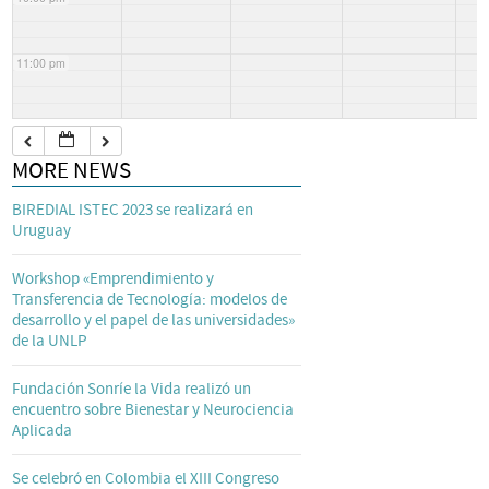
11:00 pm
MORE NEWS
BIREDIAL ISTEC 2023 se realizará en
Uruguay
Workshop «Emprendimiento y
Transferencia de Tecnología: modelos de
desarrollo y el papel de las universidades»
de la UNLP
Fundación Sonríe la Vida realizó un
encuentro sobre Bienestar y Neurociencia
Aplicada
Se celebró en Colombia el XIII Congreso