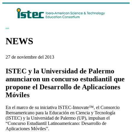
...
NEWS
27 de noviembre del 2013
ISTEC y la Universidad de Palermo
anunciaron un concurso estudiantil que
propone el Desarrollo de Aplicaciones
Móviles
En el marco de su iniciativa ISTEC-Innovate™, el Consorcio
Iberoamericano para la Educación en Ciencia y Tecnología
(ISTEC) y la Universidad de Palermo (UP), impulsan el
“Concurso Estudiantil Latinoamericano: Desarrollo de
Aplicaciones Móviles”.