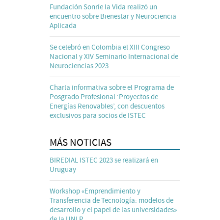
Fundación Sonríe la Vida realizó un
encuentro sobre Bienestar y Neurociencia
Aplicada
Se celebró en Colombia el XIII Congreso
Nacional y XIV Seminario Internacional de
Neurociencias 2023
Charla informativa sobre el Programa de
Posgrado Profesional ‘Proyectos de
Energías Renovables’, con descuentos
exclusivos para socios de ISTEC
MÁS NOTICIAS
BIREDIAL ISTEC 2023 se realizará en
Uruguay
Workshop «Emprendimiento y
Transferencia de Tecnología: modelos de
desarrollo y el papel de las universidades»
de la UNLP