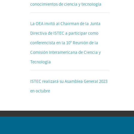
conocimientos de ciencia y tecnología
La OEA invitó al Chairman de la Junta
Directiva de ISTEC a participar como
conferencista en la 10° Reunión de la
Comisión Interamericana de Ciencia y
Tecnología
ISTEC realizará su Asamblea General 2023
en octubre