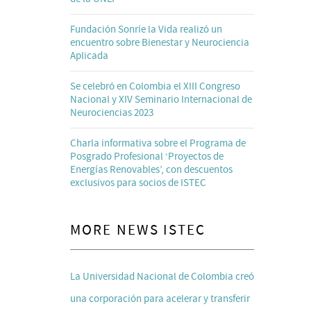
Fundación Sonríe la Vida realizó un
encuentro sobre Bienestar y Neurociencia
Aplicada
Se celebró en Colombia el XIII Congreso
Nacional y XIV Seminario Internacional de
Neurociencias 2023
Charla informativa sobre el Programa de
Posgrado Profesional ‘Proyectos de
Energías Renovables’, con descuentos
exclusivos para socios de ISTEC
MORE NEWS ISTEC
La Universidad Nacional de Colombia creó
una corporación para acelerar y transferir