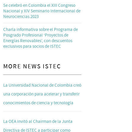
Se celebró en Colombia el XIII Congreso
Nacional y XIV Seminario Internacional de
Neurociencias 2023
Charla informativa sobre el Programa de
Posgrado Profesional ‘Proyectos de
Energías Renovables’, con descuentos
exclusivos para socios de ISTEC
MORE NEWS ISTEC
La Universidad Nacional de Colombia creó
una corporación para acelerar y transferir
conocimientos de ciencia y tecnología
La OEA invitó al Chairman de la Junta
Directiva de ISTEC a participar como