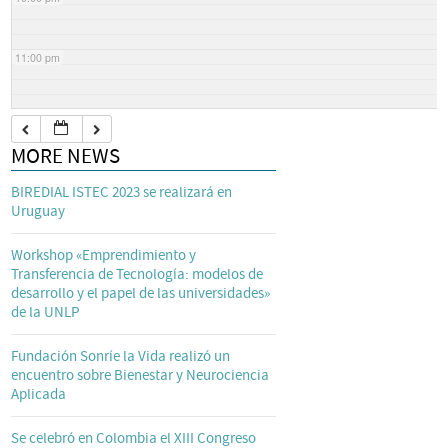
11:00 pm
MORE NEWS
BIREDIAL ISTEC 2023 se realizará en
Uruguay
Workshop «Emprendimiento y
Transferencia de Tecnología: modelos de
desarrollo y el papel de las universidades»
de la UNLP
Fundación Sonríe la Vida realizó un
encuentro sobre Bienestar y Neurociencia
Aplicada
Se celebró en Colombia el XIII Congreso