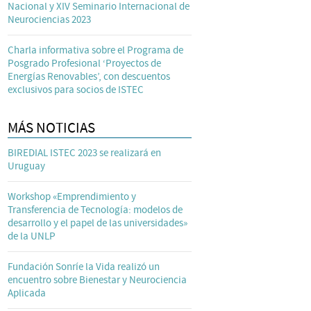
Nacional y XIV Seminario Internacional de
Neurociencias 2023
Charla informativa sobre el Programa de
Posgrado Profesional ‘Proyectos de
Energías Renovables’, con descuentos
exclusivos para socios de ISTEC
MÁS NOTICIAS
BIREDIAL ISTEC 2023 se realizará en
Uruguay
Workshop «Emprendimiento y
Transferencia de Tecnología: modelos de
desarrollo y el papel de las universidades»
de la UNLP
Fundación Sonríe la Vida realizó un
encuentro sobre Bienestar y Neurociencia
Aplicada