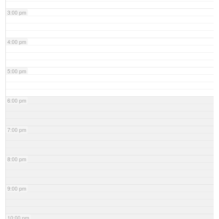
3:00 pm
4:00 pm
5:00 pm
6:00 pm
7:00 pm
8:00 pm
9:00 pm
10:00 pm