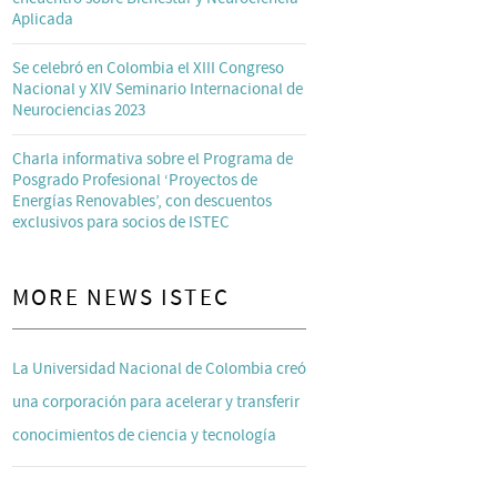
Aplicada
Se celebró en Colombia el XIII Congreso
Nacional y XIV Seminario Internacional de
Neurociencias 2023
Charla informativa sobre el Programa de
Posgrado Profesional ‘Proyectos de
Energías Renovables’, con descuentos
exclusivos para socios de ISTEC
MORE NEWS ISTEC
La Universidad Nacional de Colombia creó
una corporación para acelerar y transferir
conocimientos de ciencia y tecnología