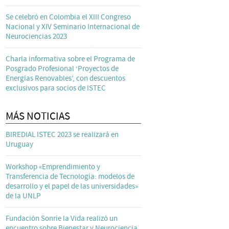
Se celebró en Colombia el XIII Congreso
Nacional y XIV Seminario Internacional de
Neurociencias 2023
Charla informativa sobre el Programa de
Posgrado Profesional ‘Proyectos de
Energías Renovables’, con descuentos
exclusivos para socios de ISTEC
MÁS NOTICIAS
BIREDIAL ISTEC 2023 se realizará en
Uruguay
Workshop «Emprendimiento y
Transferencia de Tecnología: modelos de
desarrollo y el papel de las universidades»
de la UNLP
Fundación Sonríe la Vida realizó un
encuentro sobre Bienestar y Neurociencia