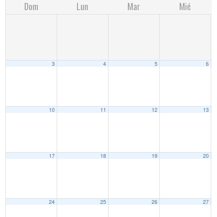
Dom
Lun
Mar
Mié
3
4
5
6
10
11
12
13
17
18
19
20
24
25
26
27