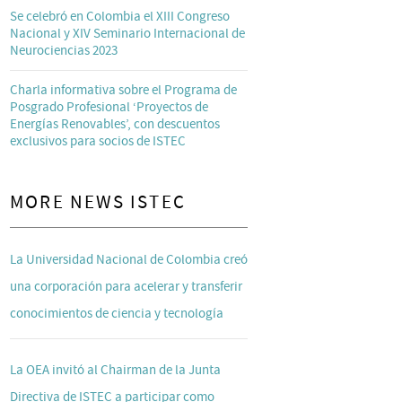
Se celebró en Colombia el XIII Congreso
Nacional y XIV Seminario Internacional de
Neurociencias 2023
Charla informativa sobre el Programa de
Posgrado Profesional ‘Proyectos de
Energías Renovables’, con descuentos
exclusivos para socios de ISTEC
MORE NEWS ISTEC
La Universidad Nacional de Colombia creó
una corporación para acelerar y transferir
conocimientos de ciencia y tecnología
La OEA invitó al Chairman de la Junta
Directiva de ISTEC a participar como