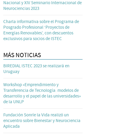
Nacional y XIV Seminario Internacional de
Neurociencias 2023
Charla informativa sobre el Programa de
Posgrado Profesional ‘Proyectos de
Energías Renovables’, con descuentos
exclusivos para socios de ISTEC
MÁS NOTICIAS
BIREDIAL ISTEC 2023 se realizará en
Uruguay
Workshop «Emprendimiento y
Transferencia de Tecnología: modelos de
desarrollo y el papel de las universidades»
de la UNLP
Fundación Sonríe la Vida realizó un
encuentro sobre Bienestar y Neurociencia
Aplicada