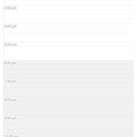
3:00 pm
4:00 pm
5:00 pm
6:00 pm
7:00 pm
8:00 pm
9:00 pm
10:00 pm