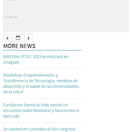
11:00 pm
MORE NEWS
BIREDIAL ISTEC 2023 se realizará en
Uruguay
Workshop «Emprendimiento y
Transferencia de Tecnología: modelos de
desarrollo y el papel de las universidades»
de la UNLP
Fundación Sonríe la Vida realizó un
encuentro sobre Bienestar y Neurociencia
Aplicada
Se celebró en Colombia el XIII Congreso