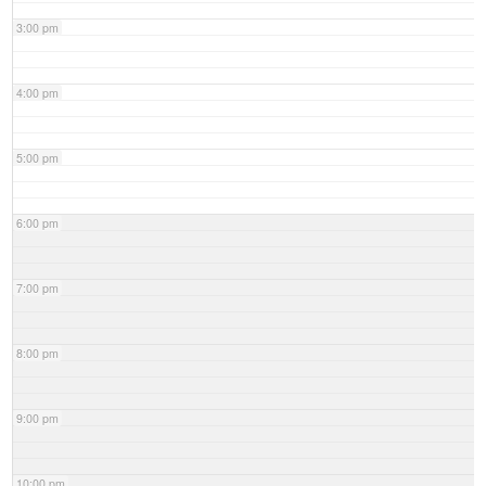
3:00 pm
4:00 pm
5:00 pm
6:00 pm
7:00 pm
8:00 pm
9:00 pm
10:00 pm