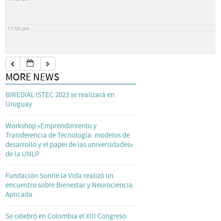
11:00 pm
MORE NEWS
BIREDIAL ISTEC 2023 se realizará en
Uruguay
Workshop «Emprendimiento y
Transferencia de Tecnología: modelos de
desarrollo y el papel de las universidades»
de la UNLP
Fundación Sonríe la Vida realizó un
encuentro sobre Bienestar y Neurociencia
Aplicada
Se celebró en Colombia el XIII Congreso