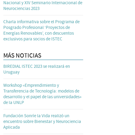
Nacional y XIV Seminario Internacional de
Neurociencias 2023
Charla informativa sobre el Programa de
Posgrado Profesional ‘Proyectos de
Energías Renovables’, con descuentos
exclusivos para socios de ISTEC
MÁS NOTICIAS
BIREDIAL ISTEC 2023 se realizará en
Uruguay
Workshop «Emprendimiento y
Transferencia de Tecnología: modelos de
desarrollo y el papel de las universidades»
de la UNLP
Fundación Sonríe la Vida realizó un
encuentro sobre Bienestar y Neurociencia
Aplicada