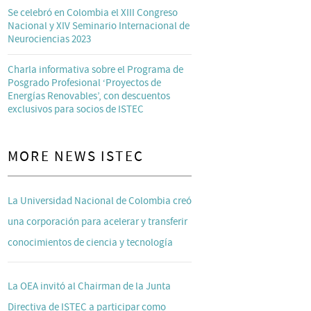
Se celebró en Colombia el XIII Congreso
Nacional y XIV Seminario Internacional de
Neurociencias 2023
Charla informativa sobre el Programa de
Posgrado Profesional ‘Proyectos de
Energías Renovables’, con descuentos
exclusivos para socios de ISTEC
MORE NEWS ISTEC
La Universidad Nacional de Colombia creó
una corporación para acelerar y transferir
conocimientos de ciencia y tecnología
La OEA invitó al Chairman de la Junta
Directiva de ISTEC a participar como