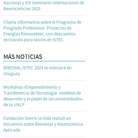
Nacional y XIV Seminario Internacional de
Neurociencias 2023
Charla informativa sobre el Programa de
Posgrado Profesional ‘Proyectos de
Energías Renovables’, con descuentos
exclusivos para socios de ISTEC
MÁS NOTICIAS
BIREDIAL ISTEC 2023 se realizará en
Uruguay
Workshop «Emprendimiento y
Transferencia de Tecnología: modelos de
desarrollo y el papel de las universidades»
de la UNLP
Fundación Sonríe la Vida realizó un
encuentro sobre Bienestar y Neurociencia
Aplicada