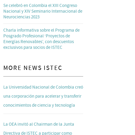
Se celebró en Colombia el XIII Congreso
Nacional y XIV Seminario Internacional de
Neurociencias 2023
Charla informativa sobre el Programa de
Posgrado Profesional ‘Proyectos de
Energías Renovables’, con descuentos
exclusivos para socios de ISTEC
MORE NEWS ISTEC
La Universidad Nacional de Colombia creó
una corporación para acelerar y transferir
conocimientos de ciencia y tecnología
La OEA invitó al Chairman de la Junta
Directiva de ISTEC a participar como