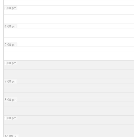
3:00 pm
4:00 pm
5:00 pm
6:00 pm
7:00 pm
8:00 pm
9:00 pm
10:00 pm