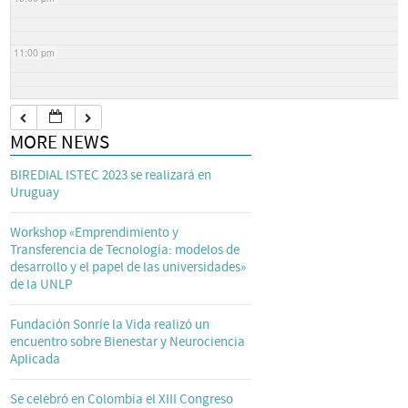
11:00 pm
MORE NEWS
BIREDIAL ISTEC 2023 se realizará en
Uruguay
Workshop «Emprendimiento y
Transferencia de Tecnología: modelos de
desarrollo y el papel de las universidades»
de la UNLP
Fundación Sonríe la Vida realizó un
encuentro sobre Bienestar y Neurociencia
Aplicada
Se celebró en Colombia el XIII Congreso