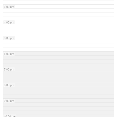
3:00 pm
4:00 pm
5:00 pm
6:00 pm
7:00 pm
8:00 pm
9:00 pm
10:00 pm