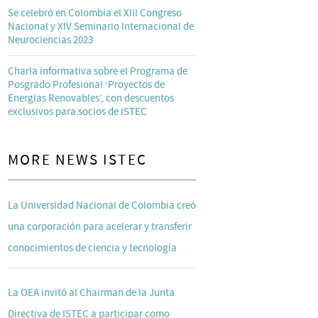
Se celebró en Colombia el XIII Congreso
Nacional y XIV Seminario Internacional de
Neurociencias 2023
Charla informativa sobre el Programa de
Posgrado Profesional ‘Proyectos de
Energías Renovables’, con descuentos
exclusivos para socios de ISTEC
MORE NEWS ISTEC
La Universidad Nacional de Colombia creó
una corporación para acelerar y transferir
conocimientos de ciencia y tecnología
La OEA invitó al Chairman de la Junta
Directiva de ISTEC a participar como