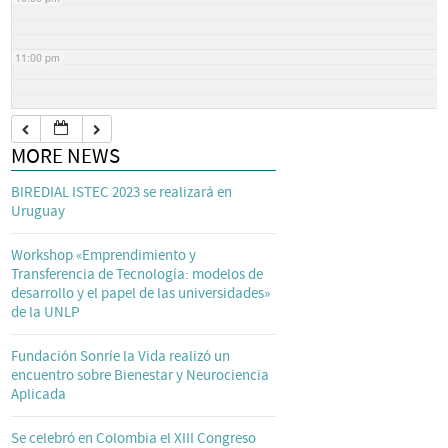
11:00 pm
MORE NEWS
BIREDIAL ISTEC 2023 se realizará en
Uruguay
Workshop «Emprendimiento y
Transferencia de Tecnología: modelos de
desarrollo y el papel de las universidades»
de la UNLP
Fundación Sonríe la Vida realizó un
encuentro sobre Bienestar y Neurociencia
Aplicada
Se celebró en Colombia el XIII Congreso