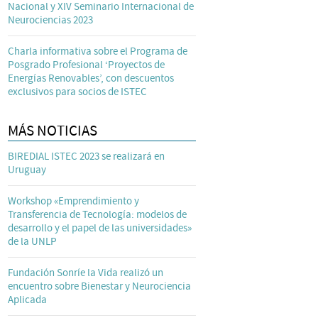
Nacional y XIV Seminario Internacional de
Neurociencias 2023
Charla informativa sobre el Programa de
Posgrado Profesional ‘Proyectos de
Energías Renovables’, con descuentos
exclusivos para socios de ISTEC
MÁS NOTICIAS
BIREDIAL ISTEC 2023 se realizará en
Uruguay
Workshop «Emprendimiento y
Transferencia de Tecnología: modelos de
desarrollo y el papel de las universidades»
de la UNLP
Fundación Sonríe la Vida realizó un
encuentro sobre Bienestar y Neurociencia
Aplicada