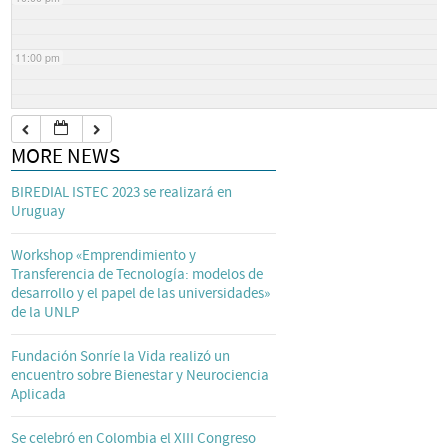
11:00 pm
MORE NEWS
BIREDIAL ISTEC 2023 se realizará en
Uruguay
Workshop «Emprendimiento y
Transferencia de Tecnología: modelos de
desarrollo y el papel de las universidades»
de la UNLP
Fundación Sonríe la Vida realizó un
encuentro sobre Bienestar y Neurociencia
Aplicada
Se celebró en Colombia el XIII Congreso