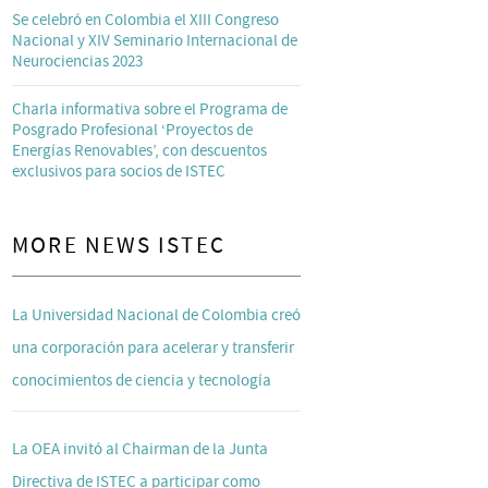
Se celebró en Colombia el XIII Congreso
Nacional y XIV Seminario Internacional de
Neurociencias 2023
Charla informativa sobre el Programa de
Posgrado Profesional ‘Proyectos de
Energías Renovables’, con descuentos
exclusivos para socios de ISTEC
MORE NEWS ISTEC
La Universidad Nacional de Colombia creó
una corporación para acelerar y transferir
conocimientos de ciencia y tecnología
La OEA invitó al Chairman de la Junta
Directiva de ISTEC a participar como