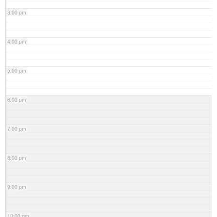
3:00 pm
4:00 pm
5:00 pm
6:00 pm
7:00 pm
8:00 pm
9:00 pm
10:00 pm