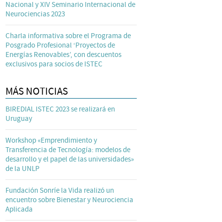
Nacional y XIV Seminario Internacional de
Neurociencias 2023
Charla informativa sobre el Programa de
Posgrado Profesional ‘Proyectos de
Energías Renovables’, con descuentos
exclusivos para socios de ISTEC
MÁS NOTICIAS
BIREDIAL ISTEC 2023 se realizará en
Uruguay
Workshop «Emprendimiento y
Transferencia de Tecnología: modelos de
desarrollo y el papel de las universidades»
de la UNLP
Fundación Sonríe la Vida realizó un
encuentro sobre Bienestar y Neurociencia
Aplicada