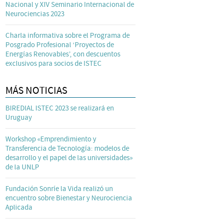
Nacional y XIV Seminario Internacional de
Neurociencias 2023
Charla informativa sobre el Programa de
Posgrado Profesional ‘Proyectos de
Energías Renovables’, con descuentos
exclusivos para socios de ISTEC
MÁS NOTICIAS
BIREDIAL ISTEC 2023 se realizará en
Uruguay
Workshop «Emprendimiento y
Transferencia de Tecnología: modelos de
desarrollo y el papel de las universidades»
de la UNLP
Fundación Sonríe la Vida realizó un
encuentro sobre Bienestar y Neurociencia
Aplicada