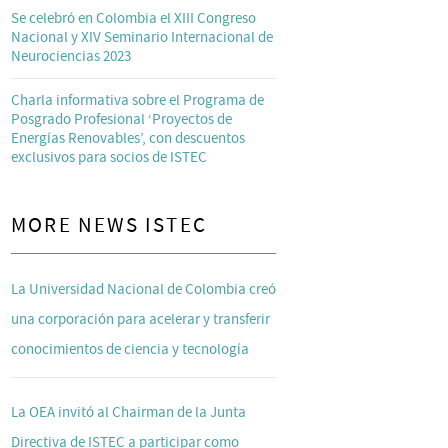
Se celebró en Colombia el XIII Congreso
Nacional y XIV Seminario Internacional de
Neurociencias 2023
Charla informativa sobre el Programa de
Posgrado Profesional ‘Proyectos de
Energías Renovables’, con descuentos
exclusivos para socios de ISTEC
MORE NEWS ISTEC
La Universidad Nacional de Colombia creó
una corporación para acelerar y transferir
conocimientos de ciencia y tecnología
La OEA invitó al Chairman de la Junta
Directiva de ISTEC a participar como