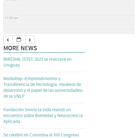
11:00 pm
MORE NEWS
BIREDIAL ISTEC 2023 se realizará en
Uruguay
Workshop «Emprendimiento y
Transferencia de Tecnología: modelos de
desarrollo y el papel de las universidades»
de la UNLP
Fundación Sonríe la Vida realizó un
encuentro sobre Bienestar y Neurociencia
Aplicada
Se celebró en Colombia el XIII Congreso