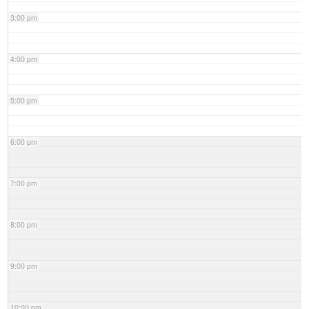
3:00 pm
4:00 pm
5:00 pm
6:00 pm
7:00 pm
8:00 pm
9:00 pm
10:00 pm