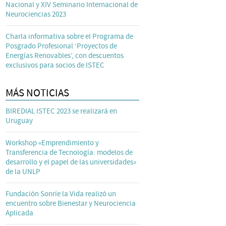
Nacional y XIV Seminario Internacional de
Neurociencias 2023
Charla informativa sobre el Programa de
Posgrado Profesional ‘Proyectos de
Energías Renovables’, con descuentos
exclusivos para socios de ISTEC
MÁS NOTICIAS
BIREDIAL ISTEC 2023 se realizará en
Uruguay
Workshop «Emprendimiento y
Transferencia de Tecnología: modelos de
desarrollo y el papel de las universidades»
de la UNLP
Fundación Sonríe la Vida realizó un
encuentro sobre Bienestar y Neurociencia
Aplicada