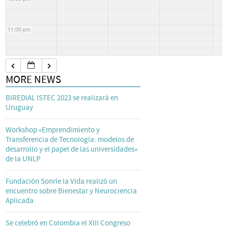
11:00 pm
MORE NEWS
BIREDIAL ISTEC 2023 se realizará en
Uruguay
Workshop «Emprendimiento y
Transferencia de Tecnología: modelos de
desarrollo y el papel de las universidades»
de la UNLP
Fundación Sonríe la Vida realizó un
encuentro sobre Bienestar y Neurociencia
Aplicada
Se celebró en Colombia el XIII Congreso