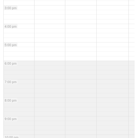
3:00 pm
4:00 pm
5:00 pm
6:00 pm
7:00 pm
8:00 pm
9:00 pm
10:00 pm