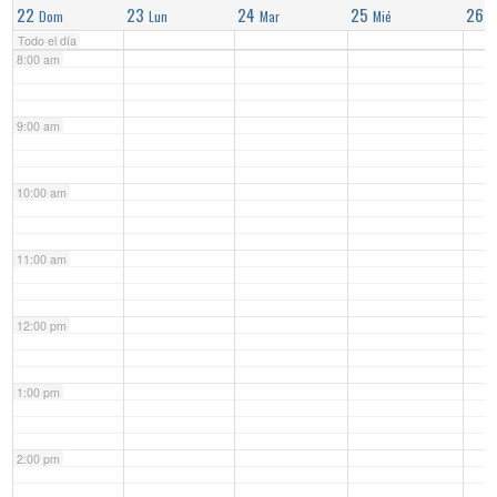
22
23
24
25
26
Dom
Lun
Mar
Mié
J
Todo el día
8:00 am
9:00 am
10:00 am
11:00 am
12:00 pm
1:00 pm
2:00 pm