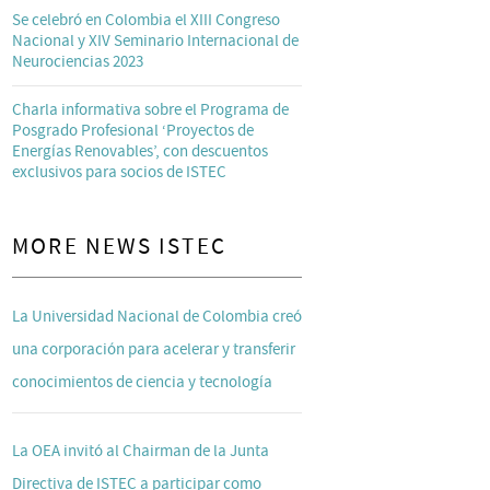
Se celebró en Colombia el XIII Congreso
Nacional y XIV Seminario Internacional de
Neurociencias 2023
Charla informativa sobre el Programa de
Posgrado Profesional ‘Proyectos de
Energías Renovables’, con descuentos
exclusivos para socios de ISTEC
MORE NEWS ISTEC
La Universidad Nacional de Colombia creó
una corporación para acelerar y transferir
conocimientos de ciencia y tecnología
La OEA invitó al Chairman de la Junta
Directiva de ISTEC a participar como