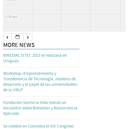
11:00 pm
MORE NEWS
BIREDIAL ISTEC 2023 se realizará en
Uruguay
Workshop «Emprendimiento y
Transferencia de Tecnología: modelos de
desarrollo y el papel de las universidades»
de la UNLP
Fundación Sonríe la Vida realizó un
encuentro sobre Bienestar y Neurociencia
Aplicada
Se celebró en Colombia el XIII Congreso