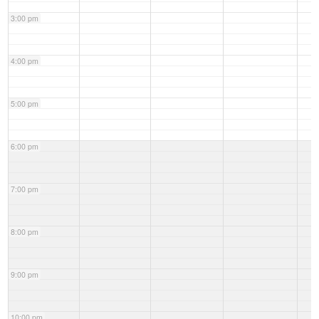
3:00 pm
4:00 pm
5:00 pm
6:00 pm
7:00 pm
8:00 pm
9:00 pm
10:00 pm