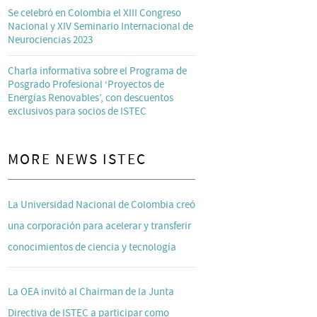
Se celebró en Colombia el XIII Congreso
Nacional y XIV Seminario Internacional de
Neurociencias 2023
Charla informativa sobre el Programa de
Posgrado Profesional ‘Proyectos de
Energías Renovables’, con descuentos
exclusivos para socios de ISTEC
MORE NEWS ISTEC
La Universidad Nacional de Colombia creó
una corporación para acelerar y transferir
conocimientos de ciencia y tecnología
La OEA invitó al Chairman de la Junta
Directiva de ISTEC a participar como