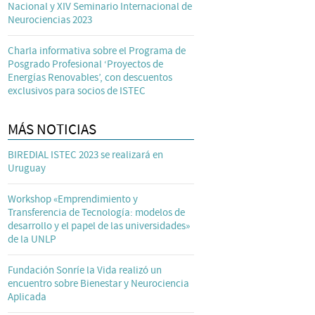
Nacional y XIV Seminario Internacional de
Neurociencias 2023
Charla informativa sobre el Programa de
Posgrado Profesional ‘Proyectos de
Energías Renovables’, con descuentos
exclusivos para socios de ISTEC
MÁS NOTICIAS
BIREDIAL ISTEC 2023 se realizará en
Uruguay
Workshop «Emprendimiento y
Transferencia de Tecnología: modelos de
desarrollo y el papel de las universidades»
de la UNLP
Fundación Sonríe la Vida realizó un
encuentro sobre Bienestar y Neurociencia
Aplicada