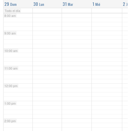
29
30
31
1
2
Dom
Lun
Mar
Mié
Jue
Todo el día
8:00 am
9:00 am
10:00 am
11:00 am
12:00 pm
1:00 pm
2:00 pm