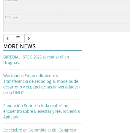
11:00 pm
MORE NEWS
BIREDIAL ISTEC 2023 se realizará en
Uruguay
Workshop «Emprendimiento y
Transferencia de Tecnología: modelos de
desarrollo y el papel de las universidades»
de la UNLP
Fundación Sonríe la Vida realizó un
encuentro sobre Bienestar y Neurociencia
Aplicada
Se celebró en Colombia el XIII Congreso