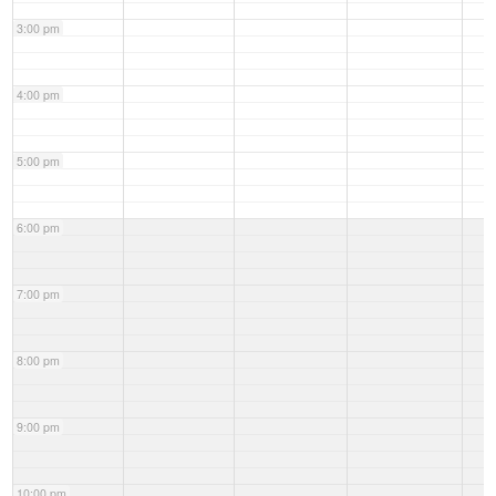
3:00 pm
4:00 pm
5:00 pm
6:00 pm
7:00 pm
8:00 pm
9:00 pm
10:00 pm