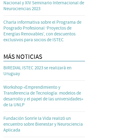
Nacional y XIV Seminario Internacional de
Neurociencias 2023
Charla informativa sobre el Programa de
Posgrado Profesional ‘Proyectos de
Energías Renovables’, con descuentos
exclusivos para socios de ISTEC
MÁS NOTICIAS
BIREDIAL ISTEC 2023 se realizará en
Uruguay
Workshop «Emprendimiento y
Transferencia de Tecnología: modelos de
desarrollo y el papel de las universidades»
de la UNLP
Fundación Sonríe la Vida realizó un
encuentro sobre Bienestar y Neurociencia
Aplicada