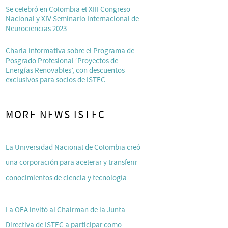
Se celebró en Colombia el XIII Congreso
Nacional y XIV Seminario Internacional de
Neurociencias 2023
Charla informativa sobre el Programa de
Posgrado Profesional ‘Proyectos de
Energías Renovables’, con descuentos
exclusivos para socios de ISTEC
MORE NEWS ISTEC
La Universidad Nacional de Colombia creó
una corporación para acelerar y transferir
conocimientos de ciencia y tecnología
La OEA invitó al Chairman de la Junta
Directiva de ISTEC a participar como