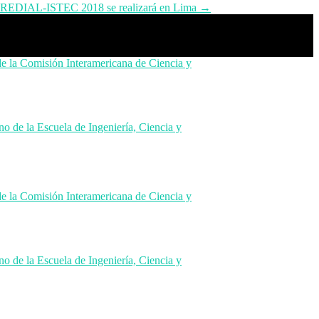
 BIREDIAL-ISTEC 2018 se realizará en Lima
→
de la Comisión Interamericana de Ciencia y
no de la Escuela de Ingeniería, Ciencia y
de la Comisión Interamericana de Ciencia y
no de la Escuela de Ingeniería, Ciencia y