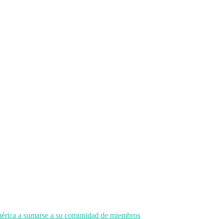
américa a sumarse a su comunidad de miembros