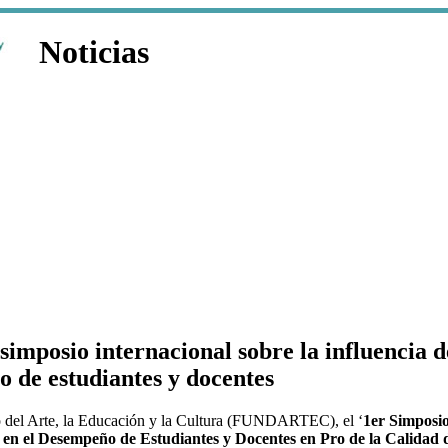
Noticias
mposio internacional sobre la influencia d
 de estudiantes y docentes
lo del Arte, la Educación y la Cultura (FUNDARTEC), el ‘
1er Simposio
en el Desempeño de Estudiantes y Docentes en Pro de la Calidad