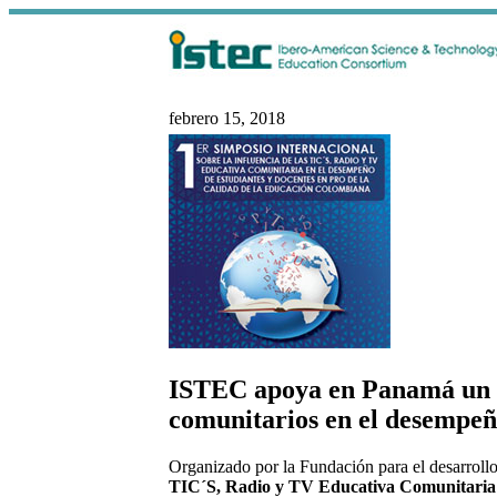
febrero 15, 2018
ISTEC apoya en Panamá un si
comunitarios en el desempeño
Organizado por la Fundación para el desarrol
TIC´S, Radio y TV Educativa Comunitaria 