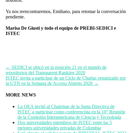
nosotros.
Ya nos reencontraremos, Emiliano, para retomar la conversación
pendiente.
Marisa De Giusti y todo el equipo de PREBI-SEDICI e
ISTEC
←
SEDICI se ubicó en la posición 21 en el mundo de
repositorios del Transparent Ranking 2020
ISTEC invita a participar de un Ciclo de Charlas organizado por
la UTN en la Semana de Acceso Abierto 2020
→
MORE NEWS
La OEA invitó al Chairman de la Junta Directiva de
ISTEC a participar como conferencista en la 10° Reunión
de la Comisión Interamericana de Ciencia y Tecnología
Dos universidades miembros de ISTEC entre las 5
mejores universidades privadas de Colombia