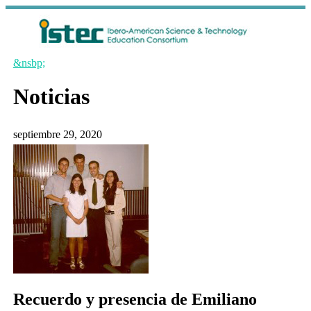
&nsbp;
Noticias
septiembre 29, 2020
Recuerdo y presencia de Emiliano