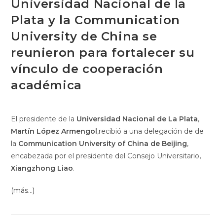
Universidad Nacional de la
Plata y la Communication
University de China se
reunieron para fortalecer su
vínculo de cooperación
académica
El presidente de la
Universidad Nacional de La Plata
,
Martín López Armengol
,recibió a una delegación de de
la
Communication University of China de Beijing
,
encabezada por el presidente del Consejo Universitario
,
Xiangzhong Liao
.
(más…)