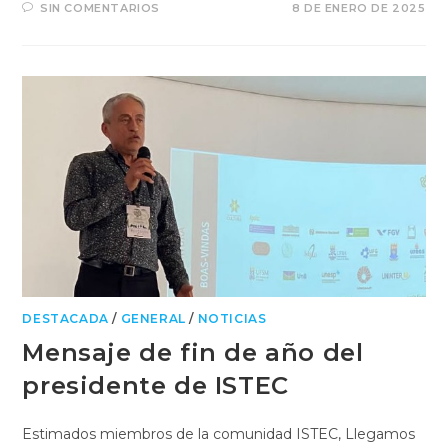
SIN COMENTARIOS
8 DE ENERO DE 2025
DESTACADA
/
GENERAL
/
NOTICIAS
Mensaje de fin de año del
presidente de ISTEC
Estimados miembros de la comunidad ISTEC, Llegamos