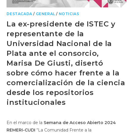
DESTACADA
/
GENERAL
/
NOTICIAS
La ex-presidente de ISTEC y
representante de la
Universidad Nacional de la
Plata ante el consorcio,
Marisa De Giusti, disertó
sobre cómo hacer frente a la
comercialización de la ciencia
desde los repositorios
institucionales
En el marco de la
Semana de Acceso Abierto 2024
REMERI-CUDI
“La Comunidad Frente a la