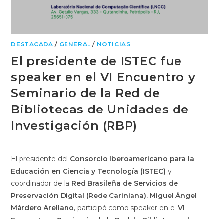
DESTACADA
/
GENERAL
/
NOTICIAS
El presidente de ISTEC fue
speaker en el VI Encuentro y
Seminario de la Red de
Bibliotecas de Unidades de
Investigación (RBP)
El presidente del
Consorcio Iberoamericano para la
Educación en Ciencia y Tecnología (ISTEC)
y
coordinador de la
Red Brasileña de Servicios de
Preservación Digital (Rede Cariniana)
,
Miguel Ángel
Márdero Arellano
, participó como speaker en el
VI