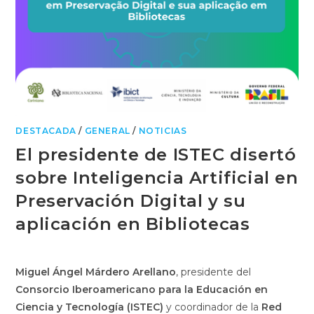
DESTACADA
/
GENERAL
/
NOTICIAS
El presidente de ISTEC disertó
sobre Inteligencia Artificial en
Preservación Digital y su
aplicación en Bibliotecas
Miguel Ángel Márdero Arellano
, presidente del
Consorcio Iberoamericano para la Educación en
Ciencia y Tecnología (ISTEC)
y coordinador de la
Red