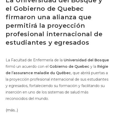
La Universidad del Bosque y
el Gobierno de Quebec
firmaron una alianza que
permitirá la proyección
profesional internacional de
estudiantes y egresados
La Facultad de Enfermería de la
Universidad del Bosque
firmó un acuerdo con el
Gobierno de Quebec
y la
Régie
de l’assurance maladie du Québec
, que abrirá puertas a
la proyección profesional internacional de sus estudiantes
y egresados, fortaleciendo su formación y facilitando su
inserción en uno de los sistemas de salud más
reconocidos del mundo.
(más…)