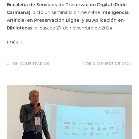
Brasileña de Servicios de Preservación Digital (Rede
Cariniana)
, dictó un seminario online sobre
Inteligencia
Artificial en Preservación Digital y su Aplicación en
Bibliotecas
, el pasado 27 de noviembre de 2024.
(más…)
SIN COMENTARIOS
4 DE DICIEMBRE DE 2024