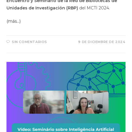
Encuentro y Seminario de la Red de Bibliotecas de
Unidades de Investigación (RBP)
del MCTI 2024.
(más…)
SIN COMENTARIOS
9 DE DICIEMBRE DE 2024