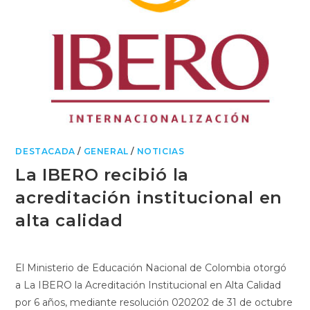
DESTACADA
/
GENERAL
/
NOTICIAS
La IBERO recibió la
acreditación institucional en
alta calidad
El Ministerio de Educación Nacional de Colombia otorgó
a La IBERO la Acreditación Institucional en Alta Calidad
por 6 años, mediante resolución 020202 de 31 de octubre