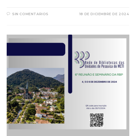
SIN COMENTARIOS
18 DE DICIEMBRE DE 2024