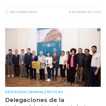
SIN COMENTARIOS
9 DE ENERO DE 2025
DESTACADA
/
GENERAL
/
NOTICIAS
Delegaciones de la