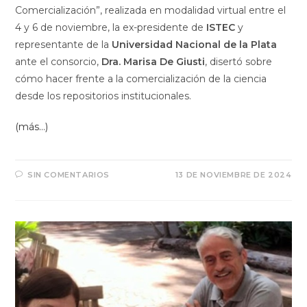
Comercialización”, realizada en modalidad virtual entre el
4 y 6 de noviembre, la ex-presidente de
ISTEC
y
representante de la
Universidad Nacional de la Plata
ante el consorcio,
Dra. Marisa De Giusti
, disertó sobre
cómo hacer frente a la comercialización de la ciencia
desde los repositorios institucionales.
(más…)
SIN COMENTARIOS
13 DE NOVIEMBRE DE 2024