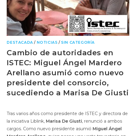
DESTACADA
/
NOTICIAS
/
SIN CATEGORÍA
Cambio de autoridades en
ISTEC: Miguel Ángel Mardero
Arellano asumió como nuevo
presidente del consorcio,
sucediendo a Marisa De Giusti
Tras varios años como presidente de ISTEC y directora de
la iniciativa Liblink,
Marisa De Giusti
, renunció a ambos
cargos. Como nuevo presidente asumió
Miguel Ángel