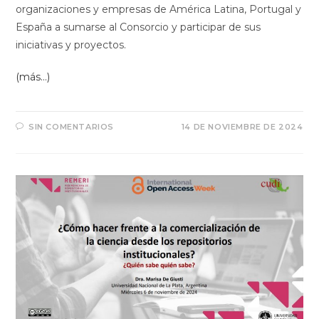
organizaciones y empresas de América Latina, Portugal y
España a sumarse al Consorcio y participar de sus
iniciativas y proyectos.
(más…)
SIN COMENTARIOS
14 DE NOVIEMBRE DE 2024