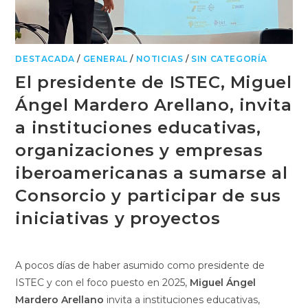
DESTACADA
/
GENERAL
/
NOTICIAS
/
SIN CATEGORÍA
El presidente de ISTEC, Miguel
Ángel Mardero Arellano, invita
a instituciones educativas,
organizaciones y empresas
iberoamericanas a sumarse al
Consorcio y participar de sus
iniciativas y proyectos
A pocos días de haber asumido como presidente de
ISTEC y con el foco puesto en 2025,
Miguel Ángel
Mardero Arellano
invita a instituciones educativas,