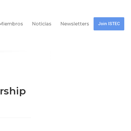
Miembros
Noticias
Newsletters
Join ISTEC
rship