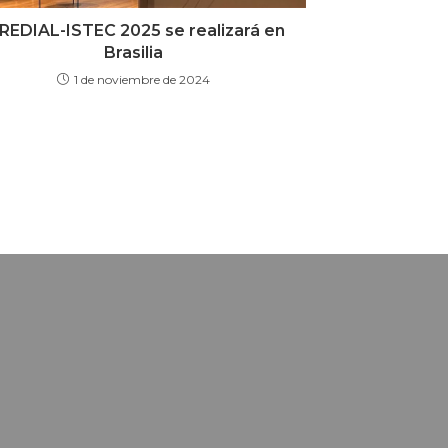
REDIAL-ISTEC 2025 se realizará en
Brasilia
1 de noviembre de 2024