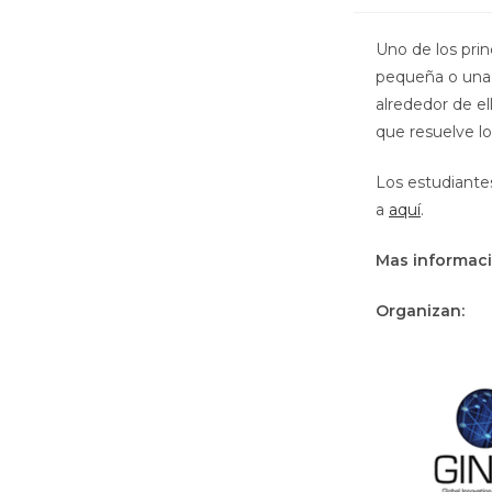
Uno de los prin
pequeña o una 
alrededor de el
que resuelve lo
Los estudiante
a
aquí
.
Mas informaci
Organizan: