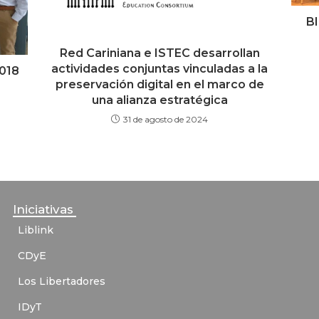
BI
Red Cariniana e ISTEC desarrollan
actividades conjuntas vinculadas a la
018
preservación digital en el marco de
una alianza estratégica
31 de agosto de 2024
Iniciativas
Liblink
CDyE
Los Libertadores
IDyT