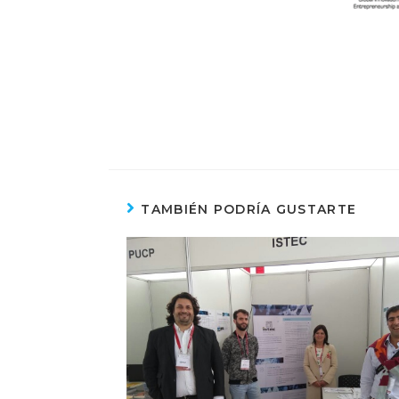
TAMBIÉN PODRÍA GUSTARTE