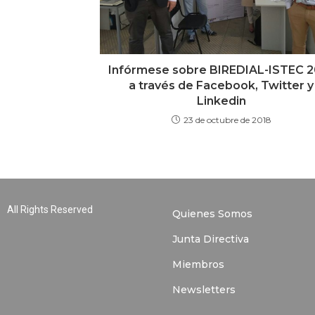
Infórmese sobre BIREDIAL-ISTEC 2
a través de Facebook, Twitter y
Linkedin
23 de octubre de 2018
All Rights Reserved
Quienes Somos
Junta Directiva
Miembros
Newsletters