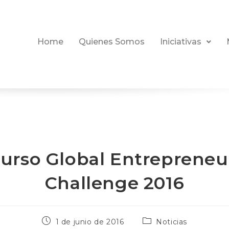
Home
Quienes Somos
Iniciativas
urso Global Entrepreneu
Challenge 2016
1 de junio de 2016
Noticias