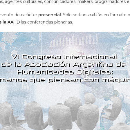
s, agentes culturales, comunicadores, makers, programadores e 
 evento de carácter
presencial
. Solo se transmitirán en formato o
e la AAHD
las conferencias plenarias.