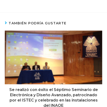
TAMBIÉN PODRÍA GUSTARTE
Se realizó con éxito el Séptimo Seminario de
Electrónica y Diseño Avanzado, patrocinado
por el ISTEC y celebrado en las instalaciones
del INAOE