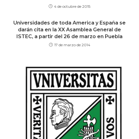
4 de octubre de 2015
Universidades de toda America y España se
darán cita en la XX Asamblea General de
ISTEC, a partir del 26 de marzo en Puebla
17 de marzo de 2014