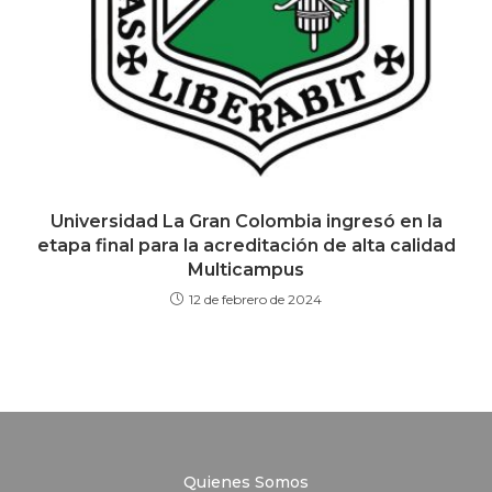
Universidad La Gran Colombia ingresó en la
etapa final para la acreditación de alta calidad
Multicampus
12 de febrero de 2024
Quienes Somos