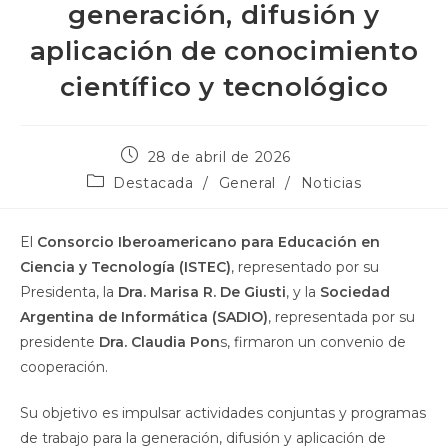
generación, difusión y
aplicación de conocimiento
científico y tecnológico
28 de abril de 2026
Destacada
/
General
/
Noticias
El
Consorcio Iberoamericano para Educación en
Ciencia y Tecnología (ISTEC)
, representado por su
Presidenta, la
Dra. Marisa R. De Giusti
, y la
Sociedad
Argentina de Informática (SADIO)
, representada por su
presidente
Dra. Claudia Pon
s, firmaron un convenio de
cooperación.
Su objetivo es impulsar actividades conjuntas y programas
de trabajo para la generación, difusión y aplicación de