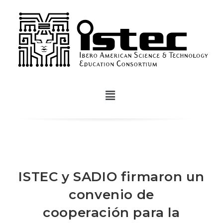
ISTEC y SADIO firmaron un
convenio de
cooperación para la