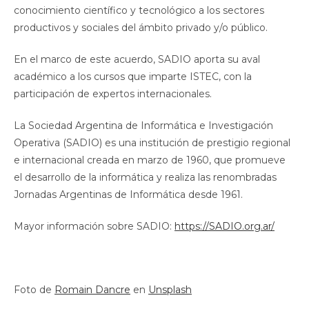
conocimiento científico y tecnológico a los sectores
productivos y sociales del ámbito privado y/o público.
En el marco de este acuerdo, SADIO aporta su aval
académico a los cursos que imparte ISTEC, con la
participación de expertos internacionales.
La Sociedad Argentina de Informática e Investigación
Operativa (SADIO) es una institución de prestigio regional
e internacional creada en marzo de 1960, que promueve
el desarrollo de la informática y realiza las renombradas
Jornadas Argentinas de Informática desde 1961.
Mayor información sobre SADIO:
https://SADIO.org.ar/
Foto de
Romain Dancre
en
Unsplash